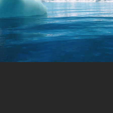
KRYOSAUNA