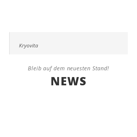
Kryovita
Bleib auf dem neuesten Stand!
NEWS