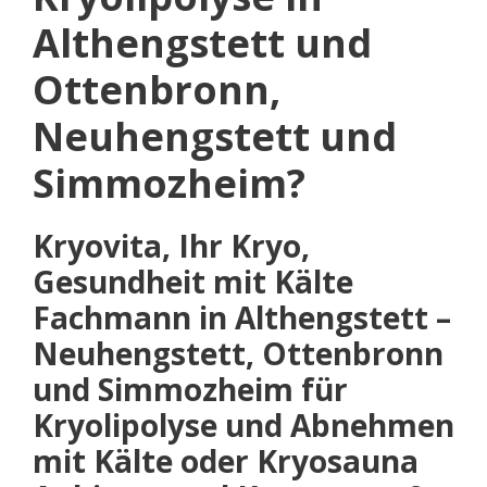
Althengstett und
Ottenbronn,
Neuhengstett und
Simmozheim?
Kryovita, Ihr Kryo,
Gesundheit mit Kälte
Fachmann in Althengstett –
Neuhengstett, Ottenbronn
und Simmozheim für
Kryolipolyse und Abnehmen
mit Kälte oder Kryosauna