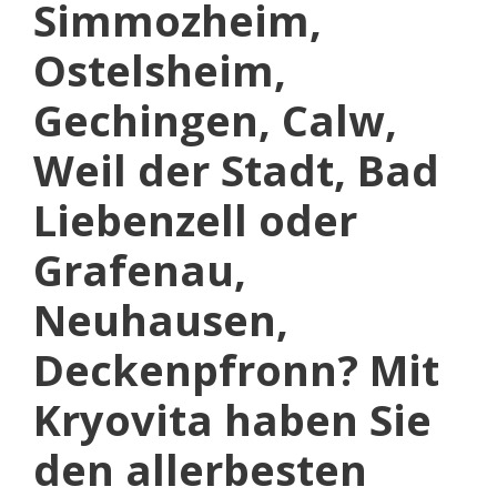
Simmozheim,
Ostelsheim,
Gechingen, Calw,
Weil der Stadt, Bad
Liebenzell oder
Grafenau,
Neuhausen,
Deckenpfronn? Mit
Kryovita haben Sie
den allerbesten