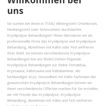
uns
Sie suchen bei Ihnen in 75382 Althengstett Ottenbronn,
Neuhengstett oder Simmozheim durchdachte
Kryolipolyse Behandlungen? Ihnen fabrizieren wir als
professionelle Firma das Kryolipolyse und Kryolipolyse
Behandlung, Abnehmen mit Kälte oder Fett einfrieren
Ihrer Wahl. Sie können verschiedenste Kryolipolyse
Behandlungen bei uns finden.Stehen folgende
Kryolipolyse Behandlungen zur Reihe: Fettabbau,
Kryosauna, Kältesauna und Kältekammer. Als
fachkundiger Kryo, Gesundheit mit Kälte Fachmann der
gewünschten Kryolipolyse Behandlungen können wir
Ihnen verschiedenste Offerten machen.Für Sie erstellen
wir mit Freude das Kryolipolyse, Kryolipolyse
Behandlung, Abnehmen mit Kälte und Fett einfrieren