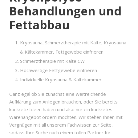
Behandlungen und
Fettabbau
Kryosauna, Schmerztherapie mit Kälte, Kryosauna
& Kältekammer, Fettgewebe einfrieren
Schmerztherapie mit Kälte CW
Hochwertige Fettgewebe einfrieren
Individuelle Kryosauna & Kältekammer
Ganz egal ob Sie zunächst eine weitreichende
Aufklärung zum Anliegen brauchen, oder Sie bereits
konkrete Ideen haben und also nur ein konkretes
Warenangebot ordern möchten. Wir stehen Ihnen mit
Vergnügen mit all unserem Fachwissen zur Seite,
sodass Ihre Suche nach einem tollen Partner für