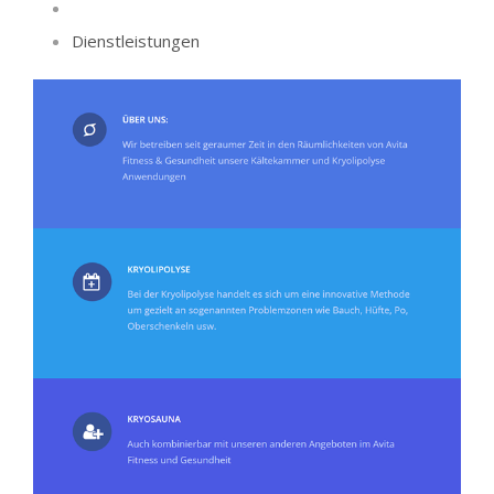
Dienstleistungen