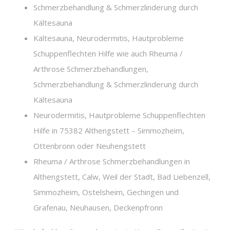
Schmerzbehandlung & Schmerzlinderung durch
Kältesauna
Kältesauna, Neurodermitis, Hautprobleme
Schuppenflechten Hilfe wie auch Rheuma /
Arthrose Schmerzbehandlungen,
Schmerzbehandlung & Schmerzlinderung durch
Kältesauna
Neurodermitis, Hautprobleme Schuppenflechten
Hilfe in 75382 Althengstett – Simmozheim,
Ottenbronn oder Neuhengstett
Rheuma / Arthrose Schmerzbehandlungen in
Althengstett, Calw, Weil der Stadt, Bad Liebenzell,
Simmozheim, Ostelsheim, Gechingen und
Grafenau, Neuhausen, Deckenpfronn