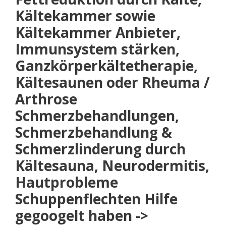
Kältekammer sowie
Kältekammer Anbieter,
Immunsystem stärken,
Ganzkörperkältetherapie,
Kältesaunen oder Rheuma /
Arthrose
Schmerzbehandlungen,
Schmerzbehandlung &
Schmerzlinderung durch
Kältesauna, Neurodermitis,
Hautprobleme
Schuppenflechten Hilfe
gegoogelt haben ->