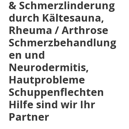
& Schmerzlinderung
durch Kältesauna,
Rheuma / Arthrose
Schmerzbehandlung
en und
Neurodermitis,
Hautprobleme
Schuppenflechten
Hilfe sind wir Ihr
Partner