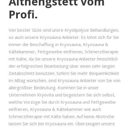
Althengstett vom
Profi.
Von bester Güte sind unsre Kryolipolyse Behandlungen,
so auch unsere Kryosauna Anbieter. Es lohnt sich für Sie
immer die Beschaffung in Kryosauna, Kryosauna &
Kältekammer, Fettgewebe einfrieren, Schmerztherapie
mit Kälte, da Sie unsere Kryosauna Anbieter hinsichtlich
der erfolgreichen Bearbeitung über einen sehr langen
Zeitabschnitt benutzen. Sofern Sie mehr Bequemlichkeit
im Alltag wünschen, sind Kryosauna Anbieter von Sie von
allergrößter Bedeutung. Kommen Sie in unser
Unternehmen Kryovita und begeistern Sie sich selbst,
welche Vorzüge Sie durch Kryosauna und Fettgewebe
einfrieren, Kryosauna & Kältekammer wie auch
Schmerztherapie mit Kälte haben. Auf keine Abstriche
lassen Sie sich bei Kryosauna ein. Überzeugen unsere