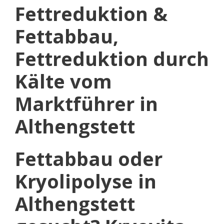
Fettreduktion &
Fettabbau,
Fettreduktion durch
Kälte vom
Marktführer in
Althengstett
Fettabbau oder
Kryolipolyse in
Althengstett