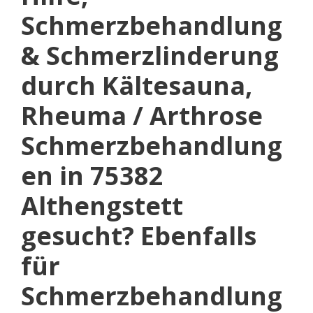
Schmerzbehandlung
& Schmerzlinderung
durch Kältesauna,
Rheuma / Arthrose
Schmerzbehandlung
en in 75382
Althengstett
gesucht? Ebenfalls
für
Schmerzbehandlung