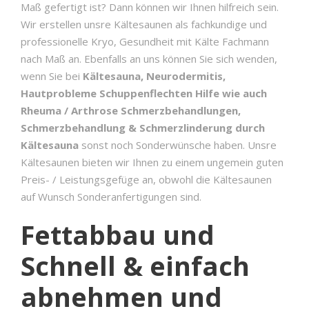
Maß gefertigt ist? Dann können wir Ihnen hilfreich sein.
Wir erstellen unsre Kältesaunen als fachkundige und
professionelle Kryo, Gesundheit mit Kälte Fachmann
nach Maß an. Ebenfalls an uns können Sie sich wenden,
wenn Sie bei
Kältesauna, Neurodermitis,
Hautprobleme Schuppenflechten Hilfe wie auch
Rheuma / Arthrose Schmerzbehandlungen,
Schmerzbehandlung & Schmerzlinderung durch
Kältesauna
sonst noch Sonderwünsche haben. Unsre
Kältesaunen bieten wir Ihnen zu einem ungemein guten
Preis- / Leistungsgefüge an, obwohl die Kältesaunen
auf Wunsch Sonderanfertigungen sind.
Fettabbau und
Schnell & einfach
abnehmen und