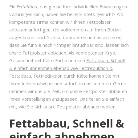
Ein
Fettabbau
, das genau Ihre individuellen Erwartungen
vollbringen kann, haben Sie bereits stets gesucht? Als
kompetente Firma können wir Ihnen Fettpolster
abbauen anfertigen, die vollkommen auf Ihren Bedarf
abgestimmt sind. Sich so bearbeiten und assimilieren,
dass Sie für Sie noch richtiger brauchbar sind, lassen sich
unsre Fettpolster abbauen. Als kompetenter Kryo,
Gesundheit mit Kälte Fachmann von
Fettabbau, Schnell
& einfach abnehmen ebenso wie Fettreduktion &
Fettabbau, Fettreduktion durch Kälte
können Sie mit
Ihren Individualwünschen sofort zu uns kommen. Gerne
nehmen wir uns die Zeit, um unsre Fettpolster abbauen
Ihren Vorstellungen anzupassen. Uns teilen Sie einfach
mit, wie Sie sich unsre Fettpolster abbauen wollen.
Fettabbau, Schnell &
einfach abnehmen