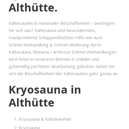
Althütte.
Kältesaunen in maximaler Beschaffenheit – benötigen
Sie sich das? Kältesauna und Neurodermitis,
Hautprobleme Schuppenflechten Hilfe wie auch
Schmerzbehandlung & Schmerzlinderung durch
Kältesauna, Rheuma / Arthrose Schmerzbehandlungen
wird Ihnen in unsererm Betrieb in stabiler und
gütemäßig perfekter Abarbeitung geboten. Sehen Sie
sich die Beschaffenheit der Kältesaunen ganz genau an.
Kryosauna in
Althütte
Kryosauna & Kältekammer
Kryosauna