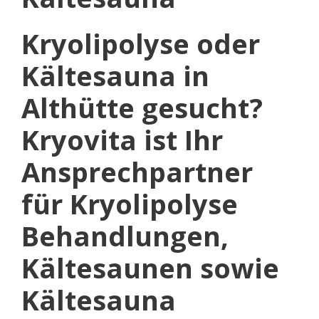
Kryolipolyse oder
Kältesauna in
Althütte gesucht?
Kryovita ist Ihr
Ansprechpartner
für Kryolipolyse
Behandlungen,
Kältesaunen sowie
Kältesauna