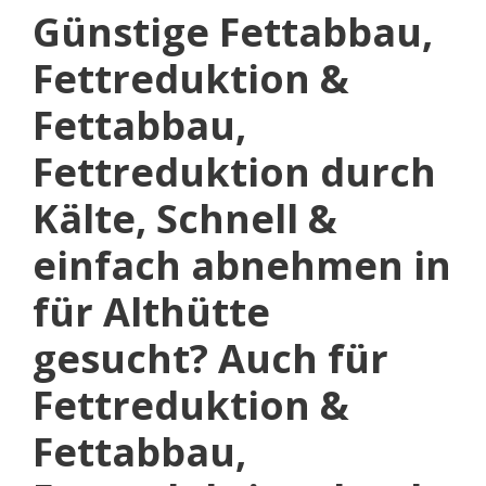
Günstige Fettabbau,
Fettreduktion &
Fettabbau,
Fettreduktion durch
Kälte, Schnell &
einfach abnehmen in
für Althütte
gesucht? Auch für
Fettreduktion &
Fettabbau,