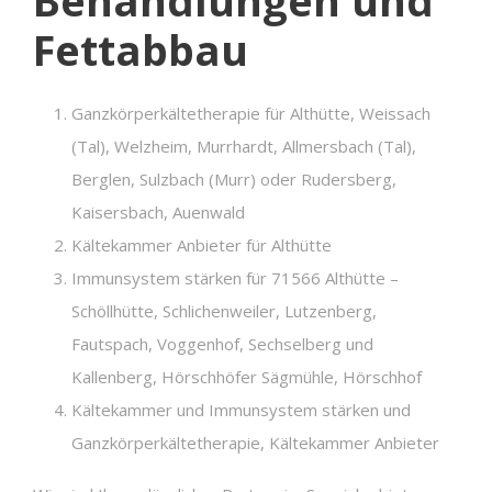
Fettabbau
Ganzkörperkältetherapie für Althütte, Weissach
(Tal), Welzheim, Murrhardt, Allmersbach (Tal),
Berglen, Sulzbach (Murr) oder Rudersberg,
Kaisersbach, Auenwald
Kältekammer Anbieter für Althütte
Immunsystem stärken für 71566 Althütte –
Schöllhütte, Schlichenweiler, Lutzenberg,
Fautspach, Voggenhof, Sechselberg und
Kallenberg, Hörschhöfer Sägmühle, Hörschhof
Kältekammer und Immunsystem stärken und
Ganzkörperkältetherapie, Kältekammer Anbieter