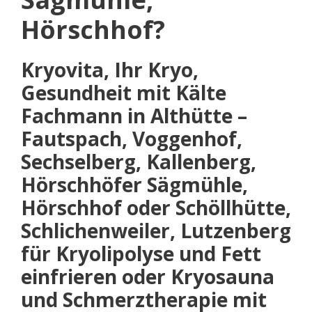
Hörschhof?
Kryovita, Ihr Kryo,
Gesundheit mit Kälte
Fachmann in Althütte –
Fautspach, Voggenhof,
Sechselberg, Kallenberg,
Hörschhöfer Sägmühle,
Hörschhof oder Schöllhütte,
Schlichenweiler, Lutzenberg
für Kryolipolyse und Fett
einfrieren oder Kryosauna
und Schmerztherapie mit