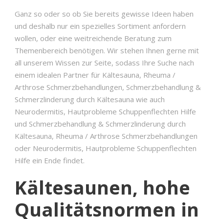
Ganz so oder so ob Sie bereits gewisse Ideen haben
und deshalb nur ein spezielles Sortiment anfordern
wollen, oder eine weitreichende Beratung zum
Themenbereich benötigen. Wir stehen Ihnen gerne mit
all unserem Wissen zur Seite, sodass Ihre Suche nach
einem idealen Partner für Kältesauna, Rheuma /
Arthrose Schmerzbehandlungen, Schmerzbehandlung &
Schmerzlinderung durch Kältesauna wie auch
Neurodermitis, Hautprobleme Schuppenflechten Hilfe
und Schmerzbehandlung & Schmerzlinderung durch
Kältesauna, Rheuma / Arthrose Schmerzbehandlungen
oder Neurodermitis, Hautprobleme Schuppenflechten
Hilfe ein Ende findet.
Kältesaunen, hohe
Qualitätsnormen in