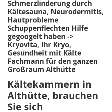
Schmerzlinderung durch
Kältesauna, Neurodermitis,
Hautprobleme
Schuppenflechten Hilfe
gegoogelt haben ->
Kryovita, Ihr Kryo,
Gesundheit mit Kälte
Fachmann für den ganzen
Großraum Althütte
Kältekammern in
Althütte, brauchen
Sie sich