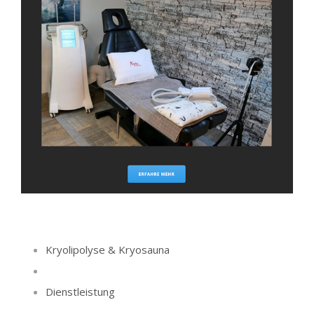
Kryolipolyse & Kryosauna
Dienstleistung