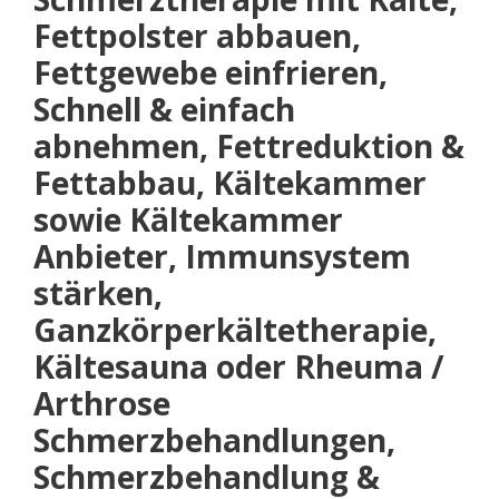
Fettpolster abbauen,
Fettgewebe einfrieren,
Schnell & einfach
abnehmen, Fettreduktion &
Fettabbau, Kältekammer
sowie Kältekammer
Anbieter, Immunsystem
stärken,
Ganzkörperkältetherapie,
Kältesauna oder Rheuma /
Arthrose
Schmerzbehandlungen,
Schmerzbehandlung &