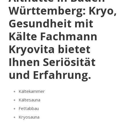
Württemberg: Kryo,
Gesundheit mit
Kälte Fachmann
Kryovita bietet
Ihnen Seriösität
und Erfahrung.
Kältekammer
Kältesauna
Fettabbau
Kryosauna