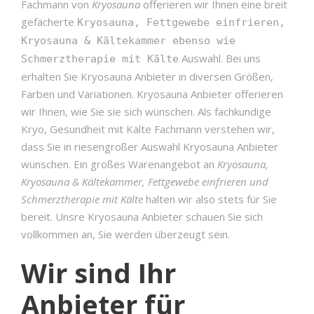
Fachmann von
Kryosauna
offerieren wir Ihnen eine breit
gefächerte
Kryosauna, Fettgewebe einfrieren,
Kryosauna & Kältekammer ebenso wie
Auswahl. Bei uns
Schmerztherapie mit Kälte
erhalten Sie Kryosauna Anbieter in diversen Größen,
Farben und Variationen. Kryosauna Anbieter offerieren
wir Ihnen, wie Sie sie sich wünschen. Als fachkundige
Kryo, Gesundheit mit Kälte Fachmann verstehen wir,
dass Sie in riesengroßer Auswahl Kryosauna Anbieter
wünschen. Ein großes Warenangebot an
Kryosauna,
Kryosauna & Kältekammer, Fettgewebe einfrieren und
Schmerztherapie mit Kälte
halten wir also stets für Sie
bereit. Unsre Kryosauna Anbieter schauen Sie sich
vollkommen an, Sie werden überzeugt sein.
Wir sind Ihr
Anbieter für