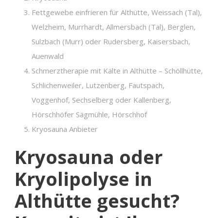
Fettgewebe einfrieren für Althütte, Weissach (Tal),
Welzheim, Murrhardt, Allmersbach (Tal), Berglen,
Sulzbach (Murr) oder Rudersberg, Kaisersbach,
Auenwald
Schmerztherapie mit Kälte in Althütte – Schöllhütte,
Schlichenweiler, Lutzenberg, Fautspach,
Voggenhof, Sechselberg oder Kallenberg,
Hörschhöfer Sägmühle, Hörschhof
Kryosauna Anbieter
Kryosauna oder
Kryolipolyse in
Althütte gesucht?