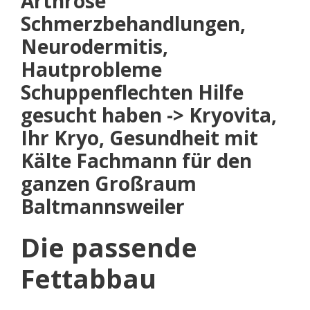
Arthrose
Schmerzbehandlungen,
Neurodermitis,
Hautprobleme
Schuppenflechten Hilfe
gesucht haben -> Kryovita,
Ihr Kryo, Gesundheit mit
Kälte Fachmann für den
ganzen Großraum
Baltmannsweiler
Die passende
Fettabbau