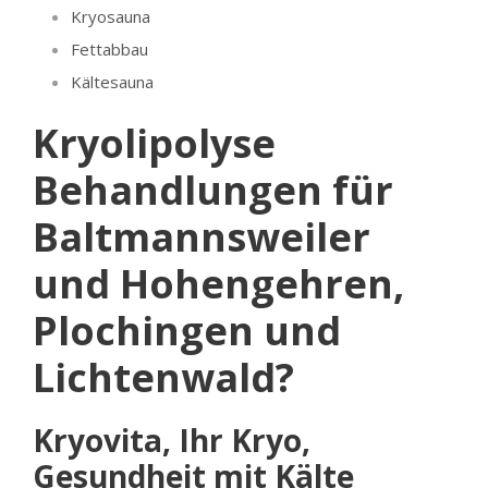
Kryosauna
Fettabbau
Kältesauna
Kryolipolyse
Behandlungen für
Baltmannsweiler
und Hohengehren,
Plochingen und
Lichtenwald?
Kryovita, Ihr Kryo,
Gesundheit mit Kälte