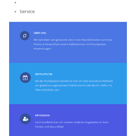
Service