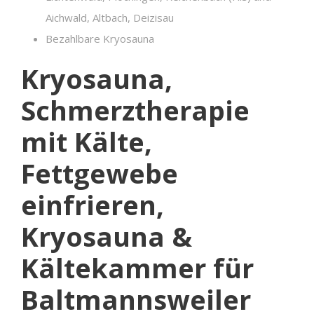
Aichwald, Altbach, Deizisau
Bezahlbare Kryosauna
Kryosauna,
Schmerztherapie
mit Kälte,
Fettgewebe
einfrieren,
Kryosauna &
Kältekammer für
Baltmannsweiler