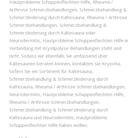
Hautprobleme Schuppenflechten Hilfe, Rheuma /
Arthrose Schmerzbehandlungen, Schmerzbehandlung &
Schmerzlinderung durch Kältesauna, Rheuma / Arthrose
Schmerzbehandlungen, Schmerzbehandlung &
Schmerzlinderung durch Kältesauna oder
Neurodermitis, Hautprobleme Schuppenflechten Hilfe in
Verbindung mit Kryolipolyse Behandlungen steht und
nicht. Sodass wir ebenfalls Sie umfassend über
Kältesaunen beraten können, kontakten Sie Kryovita,
Sofern Sie ein Sortiment für Kältesauna,
Schmerzbehandlung & Schmerzlinderung durch
Kältesauna, Rheuma / Arthrose Schmerzbehandlungen,
Neurodermitis, Hautprobleme Schuppenflechten Hilfe,
Rheuma / Arthrose Schmerzbehandlungen,
Schmerzbehandlung & Schmerzlinderung durch
Kältesauna und Neurodermitis, Hautprobleme
Schuppenflechten Hilfe haben wollen.