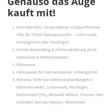
Genauso das Auge
kauft mit!
Neurodermitis, Hautprobleme Schuppenflechten
Hilfe für 73666 Baltmannsweiler – Lichtenwald,
Hohengehren oder Plochingen
Schmerzbehandlung & Schmerzlinderung durch
Kältesauna in Baltmannsweiler
Kältesauna
Kältesaunen für Baltmannsweiler Hohengehren
Rheuma / Arthrose Schmerzbehandlungen in
Baltmannsweiler, Lichtenwald, Plochingen,
Reichenbach (Fils), Aichwald, Altbach, Deizisau oder
Hochdorf, Wernau (Neckar), Winterbach