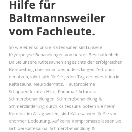
Hilfe für
Baltmannsweiler
vom Fachleute.
So wie ebenso unsre Kältesaunen sind unsere
Kryolipolyse Behandlungen von bester Beschaffenheit.
Da Sie unsere Kältesaunen angesichts der erfolgreichen
Bearbeitung über einen besonders langen Zeitraum
benutzen, lohnt sich für Sie jeden Tag die Investition in
Kältesauna, Neurodermitis, Hautprobleme
Schuppenflechten Hilfe, Rheuma / Arthrose
Schmerzbehandlungen, Schmerzbehandlung &
Schmerzlinderung durch Kältesauna. Sofern Sie mehr
Komfort im Alltag wollen, sind Kältesaunen für Sie von
enormer Bedeutung. Auf keine Kompromisse lassen Sie
sich bei Kältesauna, Schmerzbehandlung &