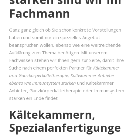
Fachmann
Ganz ganz gleich ob Sie schon konkrete Vorstellungen
haben und somit nur ein spezielles Angebot
beanspruchen wollen, ebenso wie eine weitreichende
Aufklärung zum Thema benötigen. Mit unserem
Fachwissen stehen wir Ihnen gern zur Seite, damit Ihre
Suche nach einem perfekten Partner für
Kältekammer
und Ganzkörperkältetherapie, Kältekammer Anbieter
ebenso wie Immunsystem stärken
und Kältekammer
Anbieter, Ganzkörperkältetherapie oder Immunsystem
stärken ein Ende findet.
Kältekammern,
Spezialanfertigunge