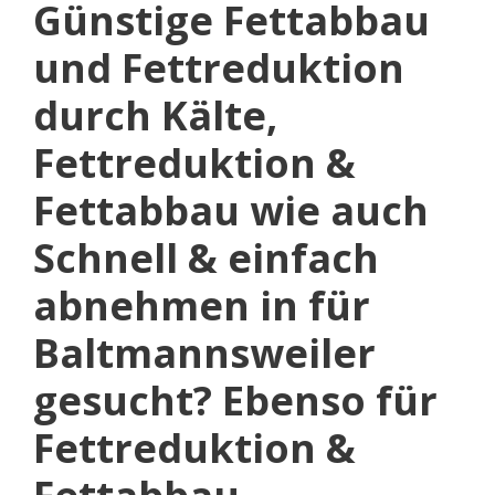
Günstige Fettabbau
und Fettreduktion
durch Kälte,
Fettreduktion &
Fettabbau wie auch
Schnell & einfach
abnehmen in für
Baltmannsweiler
gesucht? Ebenso für
Fettreduktion &