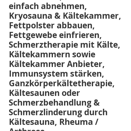
einfach abnehmen,
Kryosauna & Kältekammer,
Fettpolster abbauen,
Fettgewebe einfrieren,
Schmerztherapie mit Kälte,
Kältekammern sowie
Kältekammer Anbieter,
Immunsystem stärken,
Ganzkörperkältetherapie,
Kältesaunen oder
Schmerzbehandlung &
Schmerzlinderung durch
Kältesauna, Rheuma /