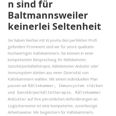
n sind für
Baltmannsweiler
keinerlei Seltenheit
Sie haben hierbei mit Kryovita den perfekten Profi
gefunden! Prominent sind wir für unsre qualitativ
hochwertigen Kältekammern. Sie können in einer
kompetenten Besprechung Ihr
Kältekammer,
Ganzkörperkältetherapie, Kältekammer Anbieter oder
Immunsystem stärken
aus einer Diversität von
Kältekammern wählen. Mit einem individuellen Plan
passen wir
Kältekammer, Immunsystem stärken
und Ganzkörperkältetherapie, Kältekammer
auf Ihre persönlichen Anforderungen an.
Anbieter
Logischerweise ist eine kompetente, zuverlässige
Arbeitsweise. Wir begeistern für Kältekammern,