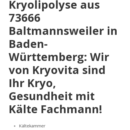
Kryolipolyse aus
73666
Baltmannsweiler in
Baden-
Württemberg: Wir
von Kryovita sind
Ihr Kryo,
Gesundheit mit
Kälte Fachmann!
Kältekammer