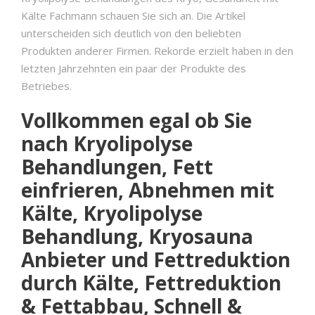
Kälte Fachmann schauen Sie sich an. Die Artikel
unterscheiden sich deutlich von den beliebten
Produkten anderer Firmen. Rekorde erzielt haben in den
letzten Jahrzehnten ein paar der Produkte des
Betriebes.
Vollkommen egal ob Sie
nach Kryolipolyse
Behandlungen, Fett
einfrieren, Abnehmen mit
Kälte, Kryolipolyse
Behandlung, Kryosauna
Anbieter und Fettreduktion
durch Kälte, Fettreduktion
& Fettabbau, Schnell &