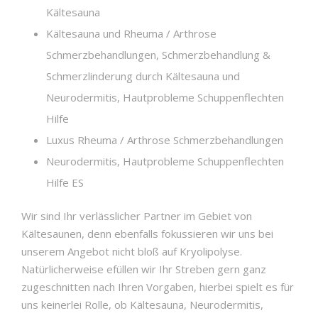
Kältesauna
Kältesauna und Rheuma / Arthrose
Schmerzbehandlungen, Schmerzbehandlung &
Schmerzlinderung durch Kältesauna und
Neurodermitis, Hautprobleme Schuppenflechten
Hilfe
Luxus Rheuma / Arthrose Schmerzbehandlungen
Neurodermitis, Hautprobleme Schuppenflechten
Hilfe ES
Wir sind Ihr verlässlicher Partner im Gebiet von
Kältesaunen, denn ebenfalls fokussieren wir uns bei
unserem Angebot nicht bloß auf Kryolipolyse.
Natürlicherweise efüllen wir Ihr Streben gern ganz
zugeschnitten nach Ihren Vorgaben, hierbei spielt es für
uns keinerlei Rolle, ob Kältesauna, Neurodermitis,