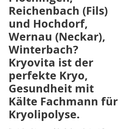
Reichenbach (Fils)
und Hochdorf,
Wernau (Neckar),
Winterbach?
Kryovita ist der
perfekte Kryo,
Gesundheit mit
Kälte Fachmann für
Kryolipolyse.