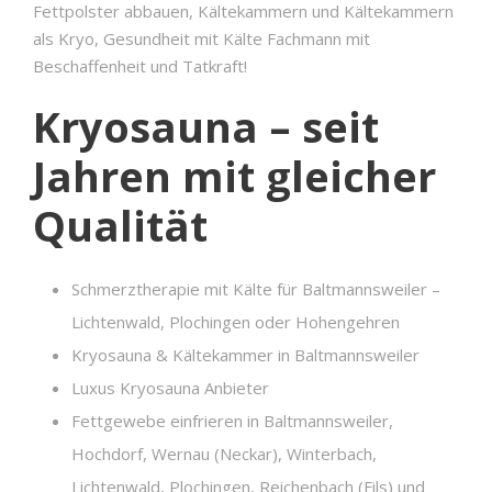
Fettpolster abbauen, Kältekammern und Kältekammern
als Kryo, Gesundheit mit Kälte Fachmann mit
Beschaffenheit und Tatkraft!
Kryosauna – seit
Jahren mit gleicher
Qualität
Schmerztherapie mit Kälte für Baltmannsweiler –
Lichtenwald, Plochingen oder Hohengehren
Kryosauna & Kältekammer in Baltmannsweiler
Luxus Kryosauna Anbieter
Fettgewebe einfrieren in Baltmannsweiler,
Hochdorf, Wernau (Neckar), Winterbach,
Lichtenwald, Plochingen, Reichenbach (Fils) und