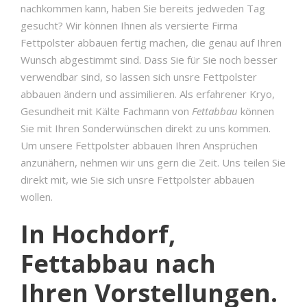
nachkommen kann, haben Sie bereits jedweden Tag
gesucht? Wir können Ihnen als versierte Firma
Fettpolster abbauen fertig machen, die genau auf Ihren
Wunsch abgestimmt sind. Dass Sie für Sie noch besser
verwendbar sind, so lassen sich unsre Fettpolster
abbauen ändern und assimilieren. Als erfahrener Kryo,
Gesundheit mit Kälte Fachmann von
Fettabbau
können
Sie mit Ihren Sonderwünschen direkt zu uns kommen.
Um unsere Fettpolster abbauen Ihren Ansprüchen
anzunähern, nehmen wir uns gern die Zeit. Uns teilen Sie
direkt mit, wie Sie sich unsre Fettpolster abbauen
wollen.
In Hochdorf,
Fettabbau nach
Ihren Vorstellungen.