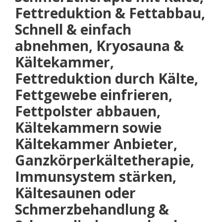
Fettreduktion & Fettabbau,
Schnell & einfach
abnehmen, Kryosauna &
Kältekammer,
Fettreduktion durch Kälte,
Fettgewebe einfrieren,
Fettpolster abbauen,
Kältekammern sowie
Kältekammer Anbieter,
Ganzkörperkältetherapie,
Immunsystem stärken,
Kältesaunen oder
Schmerzbehandlung &