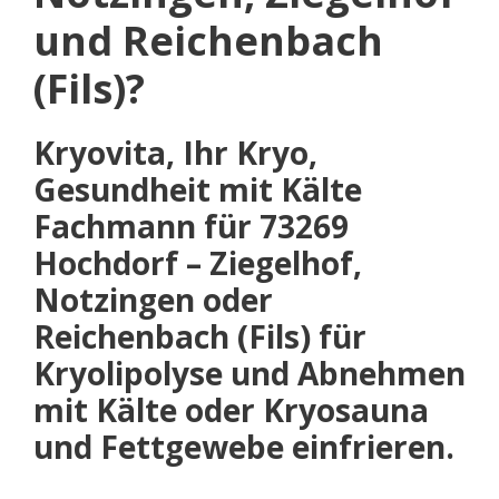
und Reichenbach
(Fils)?
Kryovita, Ihr Kryo,
Gesundheit mit Kälte
Fachmann für 73269
Hochdorf – Ziegelhof,
Notzingen oder
Reichenbach (Fils) für
Kryolipolyse und Abnehmen
mit Kälte oder Kryosauna
und Fettgewebe einfrieren.