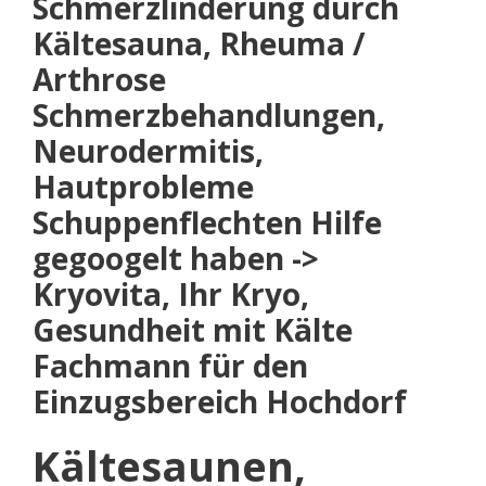
Schmerzlinderung durch
Kältesauna, Rheuma /
Arthrose
Schmerzbehandlungen,
Neurodermitis,
Hautprobleme
Schuppenflechten Hilfe
gegoogelt haben ->
Kryovita, Ihr Kryo,
Gesundheit mit Kälte
Fachmann für den
Einzugsbereich Hochdorf
Kältesaunen,