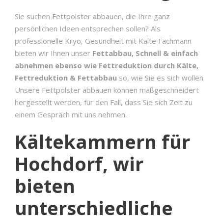
Sie suchen Fettpolster abbauen, die Ihre ganz
persönlichen Ideen entsprechen sollen? Als
professionelle Kryo, Gesundheit mit Kälte Fachmann
bieten wir Ihnen unser
Fettabbau, Schnell & einfach
abnehmen ebenso wie Fettreduktion durch Kälte,
Fettreduktion & Fettabbau
so, wie Sie es sich wollen.
Unsere Fettpolster abbauen können maßgeschneidert
hergestellt werden, für den Fall, dass Sie sich Zeit zu
einem Gespräch mit uns nehmen.
Kältekammern für
Hochdorf, wir
bieten
unterschiedliche