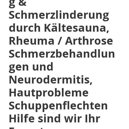
g &
Schmerzlinderung
durch Kältesauna,
Rheuma / Arthrose
Schmerzbehandlun
gen und
Neurodermitis,
Hautprobleme
Schuppenflechten
Hilfe sind wir Ihr