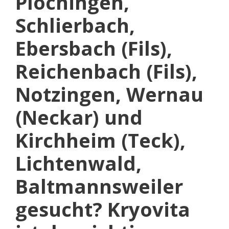
Plochingen,
Schlierbach,
Ebersbach (Fils),
Reichenbach (Fils),
Notzingen, Wernau
(Neckar) und
Kirchheim (Teck),
Lichtenwald,
Baltmannsweiler
gesucht? Kryovita