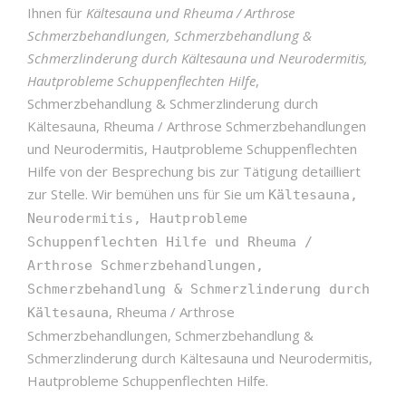
Ihnen für
Kältesauna und Rheuma / Arthrose
Schmerzbehandlungen, Schmerzbehandlung &
Schmerzlinderung durch Kältesauna und Neurodermitis,
Hautprobleme Schuppenflechten Hilfe
,
Schmerzbehandlung & Schmerzlinderung durch
Kältesauna, Rheuma / Arthrose Schmerzbehandlungen
und Neurodermitis, Hautprobleme Schuppenflechten
Hilfe von der Besprechung bis zur Tätigung detailliert
zur Stelle. Wir bemühen uns für Sie um
Kältesauna,
Neurodermitis, Hautprobleme
Schuppenflechten Hilfe und Rheuma /
Arthrose Schmerzbehandlungen,
Schmerzbehandlung & Schmerzlinderung durch
, Rheuma / Arthrose
Kältesauna
Schmerzbehandlungen, Schmerzbehandlung &
Schmerzlinderung durch Kältesauna und Neurodermitis,
Hautprobleme Schuppenflechten Hilfe.