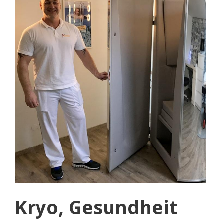
Kryo, Gesundheit