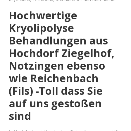
Hochwertige
Kryolipolyse
Behandlungen aus
Hochdorf Ziegelhof,
Notzingen ebenso
wie Reichenbach
(Fils) -Toll dass Sie
auf uns gestoßen
sind