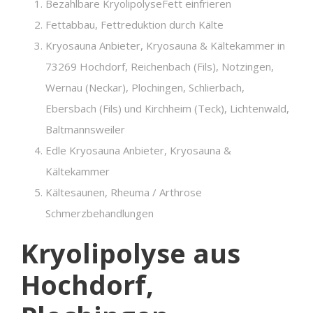
Bezahlbare KryolipolyseFett einfrieren
Fettabbau, Fettreduktion durch Kälte
Kryosauna Anbieter, Kryosauna & Kältekammer in
73269 Hochdorf, Reichenbach (Fils), Notzingen,
Wernau (Neckar), Plochingen, Schlierbach,
Ebersbach (Fils) und Kirchheim (Teck), Lichtenwald,
Baltmannsweiler
Edle Kryosauna Anbieter, Kryosauna &
Kältekammer
Kältesaunen, Rheuma / Arthrose
Schmerzbehandlungen
Kryolipolyse aus
Hochdorf,