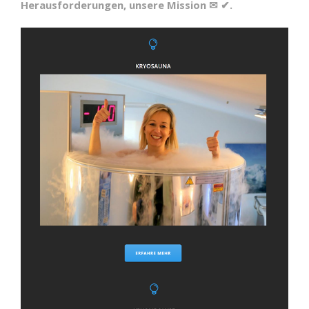
Herausforderungen, unsere Mission ✉ ✔.