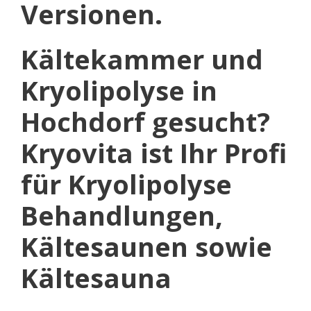
Versionen.
Kältekammer und
Kryolipolyse in
Hochdorf gesucht?
Kryovita ist Ihr Profi
für Kryolipolyse
Behandlungen,
Kältesaunen sowie
Kältesauna