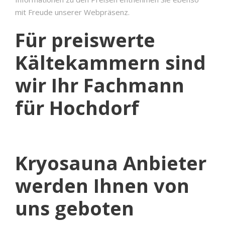
mit Freude unserer Webpräsenz.
Für preiswerte
Kältekammern sind
wir Ihr Fachmann
für Hochdorf
Kryosauna Anbieter
werden Ihnen von
uns geboten