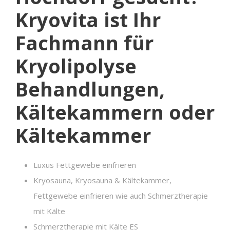
Kryovita ist Ihr
Fachmann für
Kryolipolyse
Behandlungen,
Kältekammern oder
Kältekammer
Luxus Fettgewebe einfrieren
Kryosauna, Kryosauna & Kältekammer,
Fettgewebe einfrieren wie auch Schmerztherapie
mit Kälte
Schmerztherapie mit Kälte ES