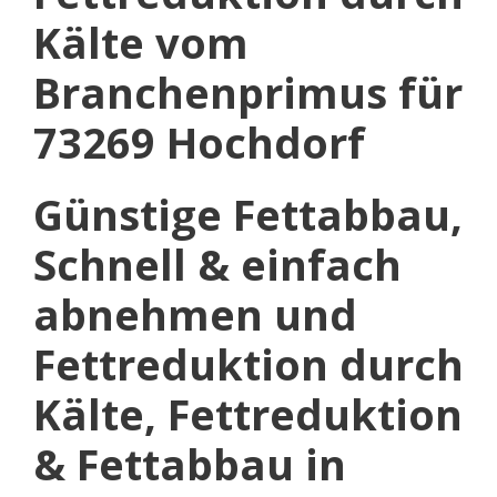
Kälte vom
Branchenprimus für
73269 Hochdorf
Günstige Fettabbau,
Schnell & einfach
abnehmen und
Fettreduktion durch
Kälte, Fettreduktion
& Fettabbau in