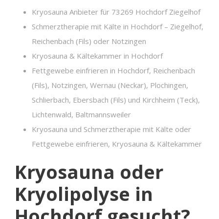
Kryosauna Anbieter für 73269 Hochdorf Ziegelhof
Schmerztherapie mit Kälte in Hochdorf – Ziegelhof,
Reichenbach (Fils) oder Notzingen
Kryosauna & Kältekammer in Hochdorf
Fettgewebe einfrieren in Hochdorf, Reichenbach
(Fils), Notzingen, Wernau (Neckar), Plochingen,
Schlierbach, Ebersbach (Fils) und Kirchheim (Teck),
Lichtenwald, Baltmannsweiler
Kryosauna und Schmerztherapie mit Kälte oder
Fettgewebe einfrieren, Kryosauna & Kältekammer
Kryosauna oder
Kryolipolyse in
Hochdorf gesucht?