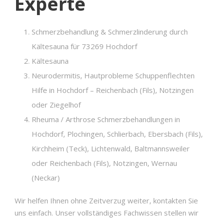
Experte
Schmerzbehandlung & Schmerzlinderung durch
Kältesauna für 73269 Hochdorf
Kältesauna
Neurodermitis, Hautprobleme Schuppenflechten
Hilfe in Hochdorf – Reichenbach (Fils), Notzingen
oder Ziegelhof
Rheuma / Arthrose Schmerzbehandlungen in
Hochdorf, Plochingen, Schlierbach, Ebersbach (Fils),
Kirchheim (Teck), Lichtenwald, Baltmannsweiler
oder Reichenbach (Fils), Notzingen, Wernau
(Neckar)
Wir helfen Ihnen ohne Zeitverzug weiter, kontakten Sie
uns einfach. Unser vollständiges Fachwissen stellen wir