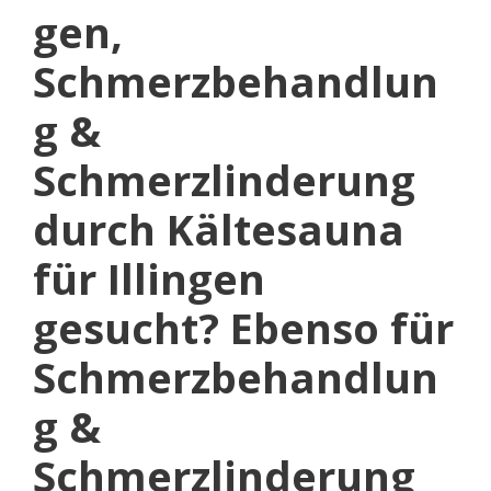
gen,
Schmerzbehandlun
g &
Schmerzlinderung
durch Kältesauna
für Illingen
gesucht? Ebenso für
Schmerzbehandlun
g &
Schmerzlinderung