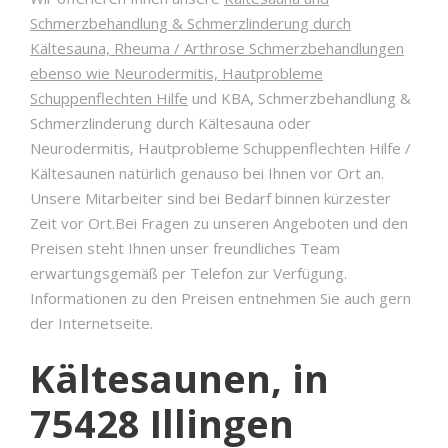
Schmerzbehandlung & Schmerzlinderung durch
Kältesauna, Rheuma / Arthrose Schmerzbehandlungen
ebenso wie Neurodermitis, Hautprobleme
Schuppenflechten Hilfe
und KBA, Schmerzbehandlung &
Schmerzlinderung durch Kältesauna oder
Neurodermitis, Hautprobleme Schuppenflechten Hilfe /
Kältesaunen natürlich genauso bei Ihnen vor Ort an.
Unsere Mitarbeiter sind bei Bedarf binnen kürzester
Zeit vor Ort.Bei Fragen zu unseren Angeboten und den
Preisen steht Ihnen unser freundliches Team
erwartungsgemäß per Telefon zur Verfügung.
Informationen zu den Preisen entnehmen Sie auch gern
der Internetseite.
Kältesaunen, in
75428 Illingen