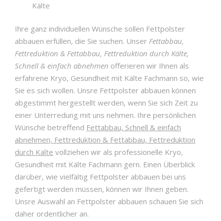
Kälte
Ihre ganz individuellen Wünsche sollen Fettpolster
abbauen erfüllen, die Sie suchen. Unser
Fettabbau,
Fettreduktion & Fettabbau, Fettreduktion durch Kälte,
Schnell & einfach abnehmen
offerieren wir Ihnen als
erfahrene Kryo, Gesundheit mit Kälte Fachmann so, wie
Sie es sich wollen. Unsre Fettpolster abbauen können
abgestimmt hergestellt werden, wenn Sie sich Zeit zu
einer Unterredung mit uns nehmen. Ihre persönlichen
Wünsche betreffend
Fettabbau, Schnell & einfach
abnehmen, Fettreduktion & Fettabbau, Fettreduktion
durch Kälte
vollziehen wir als professionelle Kryo,
Gesundheit mit Kälte Fachmann gern. Einen Überblick
darüber, wie vielfältig Fettpolster abbauen bei uns
gefertigt werden müssen, können wir Ihnen geben.
Unsre Auswahl an Fettpolster abbauen schauen Sie sich
daher ordentlicher an.