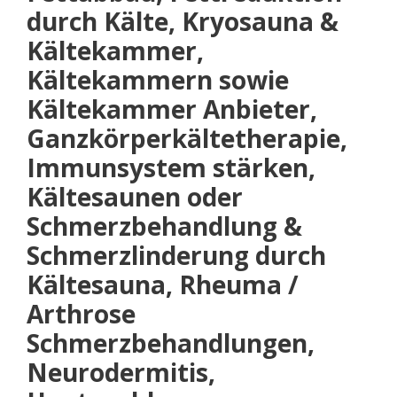
durch Kälte, Kryosauna &
Kältekammer,
Kältekammern sowie
Kältekammer Anbieter,
Ganzkörperkältetherapie,
Immunsystem stärken,
Kältesaunen oder
Schmerzbehandlung &
Schmerzlinderung durch
Kältesauna, Rheuma /
Arthrose
Schmerzbehandlungen,
Neurodermitis,