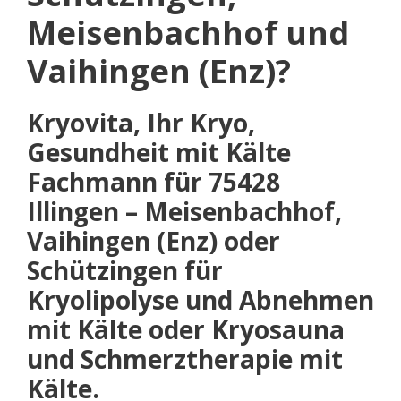
Meisenbachhof und
Vaihingen (Enz)?
Kryovita, Ihr Kryo,
Gesundheit mit Kälte
Fachmann für 75428
Illingen – Meisenbachhof,
Vaihingen (Enz) oder
Schützingen für
Kryolipolyse und Abnehmen
mit Kälte oder Kryosauna
und Schmerztherapie mit
Kälte.