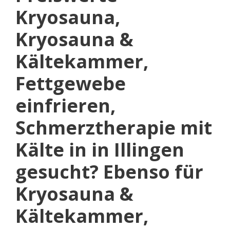
Kryosauna,
Kryosauna &
Kältekammer,
Fettgewebe
einfrieren,
Schmerztherapie mit
Kälte in in Illingen
gesucht? Ebenso für
Kryosauna &
Kältekammer,