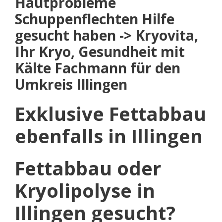
Hautprobleme
Schuppenflechten Hilfe
gesucht haben -> Kryovita,
Ihr Kryo, Gesundheit mit
Kälte Fachmann für den
Umkreis Illingen
Exklusive Fettabbau
ebenfalls in Illingen
Fettabbau oder
Kryolipolyse in
Illingen gesucht?