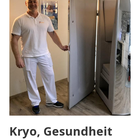
Kryo, Gesundheit