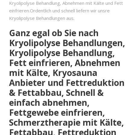
Kryolipolyse Behandlung, Abnehmen mit Kälte und Fett
einfrieren.Ordentlich und schnell liefern wir unsre
Kryolipolyse Behandlungen aus.
Ganz egal ob Sie nach
Kryolipolyse Behandlungen,
Kryolipolyse Behandlung,
Fett einfrieren, Abnehmen
mit Kälte, Kryosauna
Anbieter und Fettreduktion
& Fettabbau, Schnell &
einfach abnehmen,
Fettgewebe einfrieren,
Schmerztherapie mit Kälte,
Fettabbau, Fettreduktion