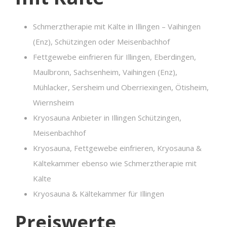
Schmerztherapie mit Kälte in Illingen – Vaihingen
(Enz), Schützingen oder Meisenbachhof
Fettgewebe einfrieren für Illingen, Eberdingen,
Maulbronn, Sachsenheim, Vaihingen (Enz),
Mühlacker, Sersheim und Oberriexingen, Ötisheim,
Wiernsheim
Kryosauna Anbieter in Illingen Schützingen,
Meisenbachhof
Kryosauna, Fettgewebe einfrieren, Kryosauna &
Kältekammer ebenso wie Schmerztherapie mit
Kälte
Kryosauna & Kältekammer für Illingen
Preiswerte