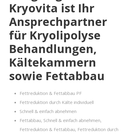
Kryovita ist Ihr
Ansprechpartner
für Kryolipolyse
Behandlungen,
Kältekammern
sowie Fettabbau
Fettreduktion & Fettabbau PF
Fettreduktion durch Kälte individuell
Schnell & einfach abnehmen
Fettabbau, Schnell & einfach abnehmen,
Fettreduktion & Fettabbau, Fettreduktion durch