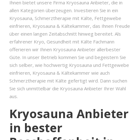
Ihnen bietet unsere Firma Kryosauna Anbieter, die in
allen Kategorien überzeugen. Investieren Sie in ein
Kryosauna, Schmerztherapie mit Kälte, Fettgewebe
einfrieren, Kryosauna & Kältekammer, das Ihnen Freude
über einen langen Zeitabschnitt hinweg bereitet. Als
erfahrener Kryo, Gesundheit mit Kälte Fachmann
offerieren wir Ihnen Kryosauna Anbieter allerbester
Güte. In unser Betrieb kommen Sie und begeistern Sie
sich selber, wie hochwertig Kryosauna und Fettgewebe
einfrieren, Kryosauna & Kältekammer wie auch
Schmerztherapie mit Kälte gefertigt wird. Dann suchen
Sie sich unmittelbar die Kryosauna Anbieter Ihrer Wahl
aus.
Kryosauna Anbieter
in bester