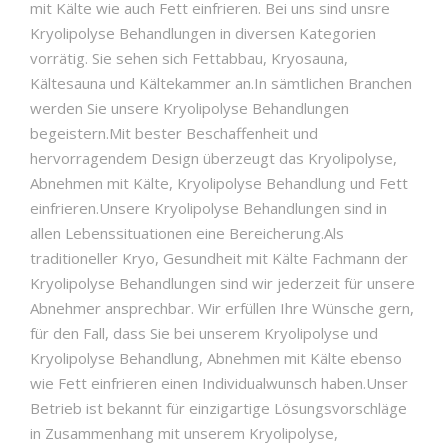
mit Kälte wie auch Fett einfrieren. Bei uns sind unsre
Kryolipolyse Behandlungen in diversen Kategorien
vorrätig. Sie sehen sich Fettabbau, Kryosauna,
Kältesauna und Kältekammer an.In sämtlichen Branchen
werden Sie unsere Kryolipolyse Behandlungen
begeistern.Mit bester Beschaffenheit und
hervorragendem Design überzeugt das Kryolipolyse,
Abnehmen mit Kälte, Kryolipolyse Behandlung und Fett
einfrieren.Unsere Kryolipolyse Behandlungen sind in
allen Lebenssituationen eine Bereicherung.Als
traditioneller Kryo, Gesundheit mit Kälte Fachmann der
Kryolipolyse Behandlungen sind wir jederzeit für unsere
Abnehmer ansprechbar. Wir erfüllen Ihre Wünsche gern,
für den Fall, dass Sie bei unserem Kryolipolyse und
Kryolipolyse Behandlung, Abnehmen mit Kälte ebenso
wie Fett einfrieren einen Individualwunsch haben.Unser
Betrieb ist bekannt für einzigartige Lösungsvorschläge
in Zusammenhang mit unserem Kryolipolyse,