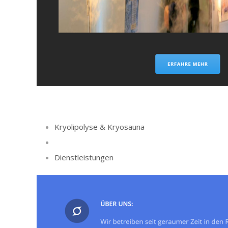
Kryolipolyse & Kryosauna
Dienstleistungen