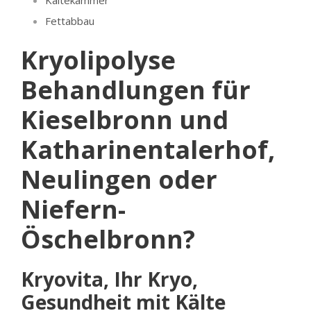
Fettabbau
Kryolipolyse
Behandlungen für
Kieselbronn und
Katharinentalerhof,
Neulingen oder
Niefern-
Öschelbronn?
Kryovita, Ihr Kryo,
Gesundheit mit Kälte