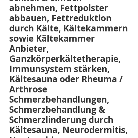
abnehmen, Fettpolster
abbauen, Fettreduktion
durch Kälte, Kältekammern
sowie Kältekammer
Anbieter,
Ganzkörperkältetherapie,
Immunsystem stärken,
Kältesauna oder Rheuma /
Arthrose
Schmerzbehandlungen,
Schmerzbehandlung &
Schmerzlinderung durch
Kältesauna, Neurodermitis,