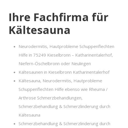
Ihre Fachfirma für
Kältesauna
Neurodermitis, Hautprobleme Schuppenflechten
Hilfe in 75249 Kieselbronn – Katharinentalerhof,
Niefern-Öschelbronn oder Neulingen
Kältesaunen in Kieselbronn Katharinentalerhof
Kältesauna, Neurodermitis, Hautprobleme
Schuppenflechten Hilfe ebenso wie Rheuma /
Arthrose Schmerzbehandlungen,
Schmerzbehandlung & Schmerzlinderung durch
Kältesauna
Schmerzbehandlung & Schmerzlinderung durch