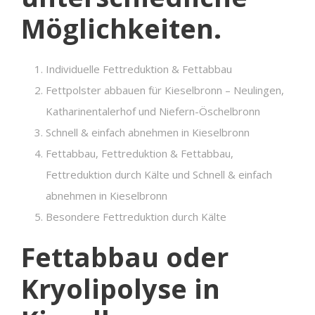
Möglichkeiten.
Individuelle Fettreduktion & Fettabbau
Fettpolster abbauen für Kieselbronn – Neulingen,
Katharinentalerhof und Niefern-Öschelbronn
Schnell & einfach abnehmen in Kieselbronn
Fettabbau, Fettreduktion & Fettabbau,
Fettreduktion durch Kälte und Schnell & einfach
abnehmen in Kieselbronn
Besondere Fettreduktion durch Kälte
Fettabbau oder
Kryolipolyse in