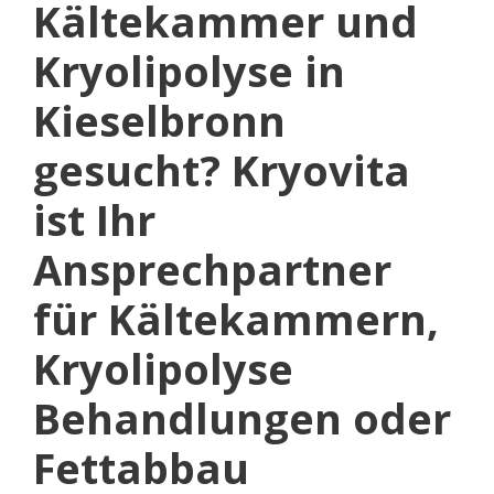
Kältekammer und
Kryolipolyse in
Kieselbronn
gesucht? Kryovita
ist Ihr
Ansprechpartner
für Kältekammern,
Kryolipolyse
Behandlungen oder
Fettabbau