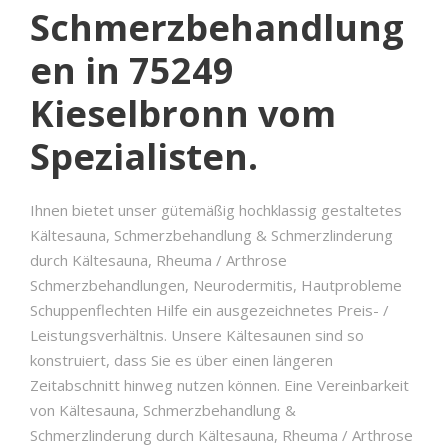
Schmerzbehandlung
en in 75249
Kieselbronn vom
Spezialisten.
Ihnen bietet unser gütemäßig hochklassig gestaltetes
Kältesauna, Schmerzbehandlung & Schmerzlinderung
durch Kältesauna, Rheuma / Arthrose
Schmerzbehandlungen, Neurodermitis, Hautprobleme
Schuppenflechten Hilfe ein ausgezeichnetes Preis- /
Leistungsverhältnis. Unsere Kältesaunen sind so
konstruiert, dass Sie es über einen längeren
Zeitabschnitt hinweg nutzen können. Eine Vereinbarkeit
von Kältesauna, Schmerzbehandlung &
Schmerzlinderung durch Kältesauna, Rheuma / Arthrose