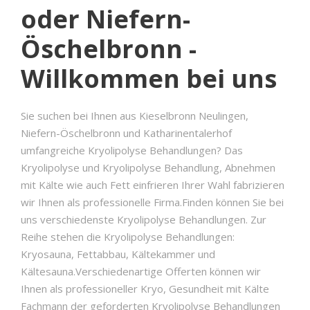
oder Niefern-
Öschelbronn -
Willkommen bei uns
Sie suchen bei Ihnen aus Kieselbronn Neulingen,
Niefern-Öschelbronn und Katharinentalerhof
umfangreiche Kryolipolyse Behandlungen? Das
Kryolipolyse und Kryolipolyse Behandlung, Abnehmen
mit Kälte wie auch Fett einfrieren Ihrer Wahl fabrizieren
wir Ihnen als professionelle Firma.Finden können Sie bei
uns verschiedenste Kryolipolyse Behandlungen. Zur
Reihe stehen die Kryolipolyse Behandlungen:
Kryosauna, Fettabbau, Kältekammer und
Kältesauna.Verschiedenartige Offerten können wir
Ihnen als professioneller Kryo, Gesundheit mit Kälte
Fachmann der geforderten Kryolipolyse Behandlungen