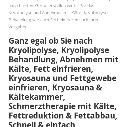
unterbreiten. Gerne erstellen wir für Sie das
Kryolipolyse und Abnehmen mit Kälte, Kryolipolyse
Behandlung wie auch Fett einfrieren nach Ihren
Vorgaben.
Ganz egal ob Sie nach
Kryolipolyse, Kryolipolyse
Behandlung, Abnehmen mit
Kälte, Fett einfrieren,
Kryosauna und Fettgewebe
einfrieren, Kryosauna &
Kältekammer,
Schmerztherapie mit Kälte,
Fettreduktion & Fettabbau,
Schnell & einfach