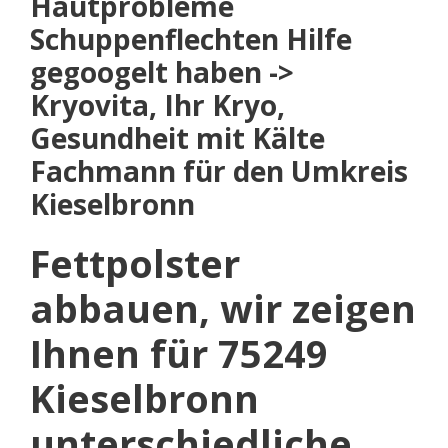
Hautprobleme
Schuppenflechten Hilfe
gegoogelt haben ->
Kryovita, Ihr Kryo,
Gesundheit mit Kälte
Fachmann für den Umkreis
Kieselbronn
Fettpolster
abbauen, wir zeigen
Ihnen für 75249
Kieselbronn
unterschiedliche