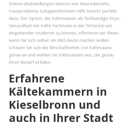
Schmerzbehandlungen ebenso wie Neurodermitis,
Hautprobleme Schuppenflechten Hilfe kommt perfekt
dazu. Die Option, die Kältesaunen als fachkundige Kryo,
Gesundheit mit Kälte Fachmann in der Firma bei uns
eingehender studieren zu können, offerieren wir Ihnen,
wenn Sie sich selber ein Bild davon machen wollen.
Schauen Sie sich die Beschaffenheit von Kältesauna
genau an und wählen Sie Kältesaunen aus, die genau
Ihren Bedarf erfüllen.
Erfahrene
Kältekammern in
Kieselbronn und
auch in Ihrer Stadt