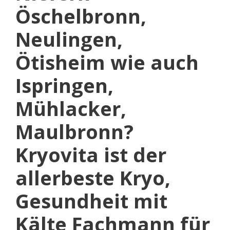
Öschelbronn,
Neulingen,
Ötisheim wie auch
Ispringen,
Mühlacker,
Maulbronn?
Kryovita ist der
allerbeste Kryo,
Gesundheit mit
Kälte Fachmann für