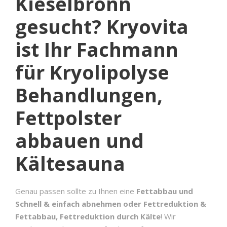
Kieselbronn
gesucht? Kryovita
ist Ihr Fachmann
für Kryolipolyse
Behandlungen,
Fettpolster
abbauen und
Kältesauna
Genau passen sollte zu Ihnen eine
Fettabbau und
Schnell & einfach abnehmen oder Fettreduktion &
Fettabbau, Fettreduktion durch Kälte
! Wir