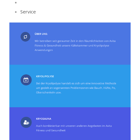
Service