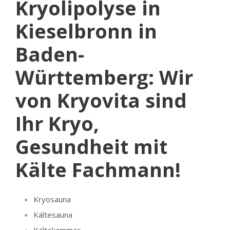
Kryolipolyse in
Kieselbronn in
Baden-
Württemberg: Wir
von Kryovita sind
Ihr Kryo,
Gesundheit mit
Kälte Fachmann!
Kryosauna
Kältesauna
Kältekammer