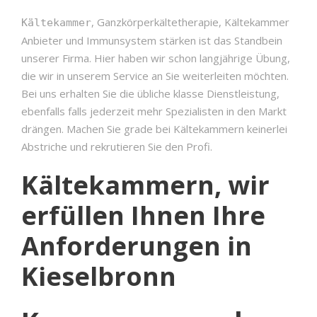
, Ganzkörperkältetherapie, Kältekammer
Kältekammer
Anbieter und Immunsystem stärken ist das Standbein
unserer Firma. Hier haben wir schon langjährige Übung,
die wir in unserem Service an Sie weiterleiten möchten.
Bei uns erhalten Sie die übliche klasse Dienstleistung,
ebenfalls falls jederzeit mehr Spezialisten in den Markt
drängen. Machen Sie grade bei Kältekammern keinerlei
Abstriche und rekrutieren Sie den Profi.
Kältekammern, wir
erfüllen Ihnen Ihre
Anforderungen in
Kieselbronn