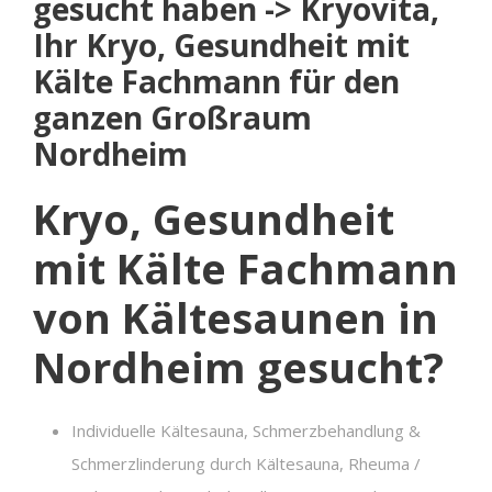
gesucht haben -> Kryovita,
Ihr Kryo, Gesundheit mit
Kälte Fachmann für den
ganzen Großraum
Nordheim
Kryo, Gesundheit
mit Kälte Fachmann
von Kältesaunen in
Nordheim gesucht?
Individuelle Kältesauna, Schmerzbehandlung &
Schmerzlinderung durch Kältesauna, Rheuma /