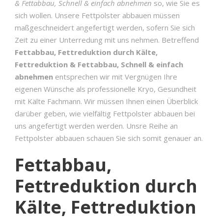
& Fettabbau, Schnell & einfach abnehmen
so, wie Sie es
sich wollen. Unsere Fettpolster abbauen müssen
maßgeschneidert angefertigt werden, sofern Sie sich
Zeit zu einer Unterredung mit uns nehmen. Betreffend
Fettabbau, Fettreduktion durch Kälte,
Fettreduktion & Fettabbau, Schnell & einfach
abnehmen
entsprechen wir mit Vergnügen Ihre
eigenen Wünsche als professionelle Kryo, Gesundheit
mit Kälte Fachmann. Wir müssen Ihnen einen Überblick
darüber geben, wie vielfältig Fettpolster abbauen bei
uns angefertigt werden werden. Unsre Reihe an
Fettpolster abbauen schauen Sie sich somit genauer an.
Fettabbau,
Fettreduktion durch
Kälte, Fettreduktion