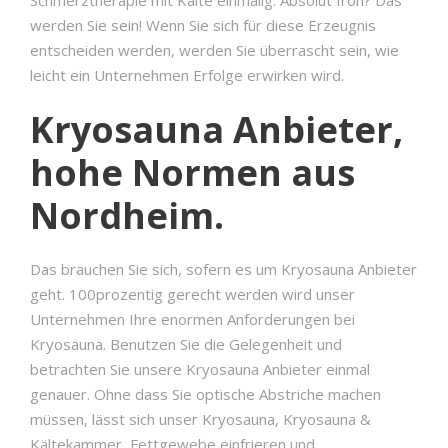
werden Sie sein! Wenn Sie sich für diese Erzeugnis
entscheiden werden, werden Sie überrascht sein, wie
leicht ein Unternehmen Erfolge erwirken wird.
Kryosauna Anbieter,
hohe Normen aus
Nordheim.
Das brauchen Sie sich, sofern es um Kryosauna Anbieter
geht. 100prozentig gerecht werden wird unser
Unternehmen Ihre enormen Anforderungen bei
Kryosauna. Benutzen Sie die Gelegenheit und
betrachten Sie unsere Kryosauna Anbieter einmal
genauer. Ohne dass Sie optische Abstriche machen
müssen, lässt sich unser Kryosauna, Kryosauna &
Kältekammer, Fettgewebe einfrieren und