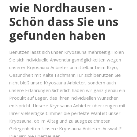
wie Nordhausen -
Schön dass Sie uns
gefunden haben
Benutzen lässt sich unser Kryosauna mehrseitig.Holen
Sie sich individuelle Anwendungsmöglichkeiten wegen
unserer Kryosauna Anbieter unmittelbar beim Kryo,
Gesundheit mit Kälte Fachmann.Für sich benutzen Sie
nicht bloß unsre Kryosauna Anbieter, sondern auch
unsere Erfahrungen.Sicherlich haben wir ganz genau ein
Produkt auf Lager, das Ihren individuellen Wünschen
entspricht. Unsere Kryosauna Anbieter überzeugen mit
Ihrer Vielseitigkeit.Immer die perfekte Wahl ist unser
Kryosauna, ob im Alltag und zu ausgezeichneten
Gelegenheiten. Unsere Kryosauna Anbieter-Auswahl?
Die wird Sie überzeugen.