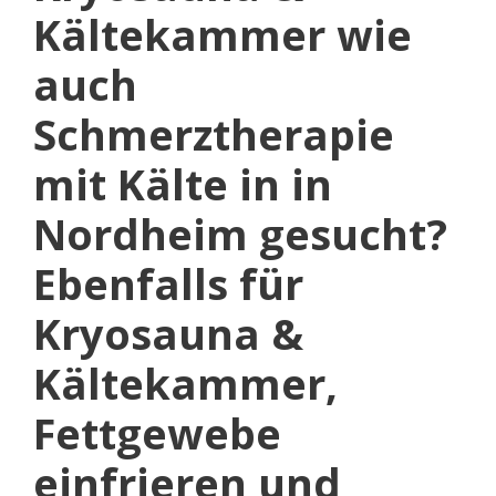
Kältekammer wie
auch
Schmerztherapie
mit Kälte in in
Nordheim gesucht?
Ebenfalls für
Kryosauna &
Kältekammer,
Fettgewebe
einfrieren und