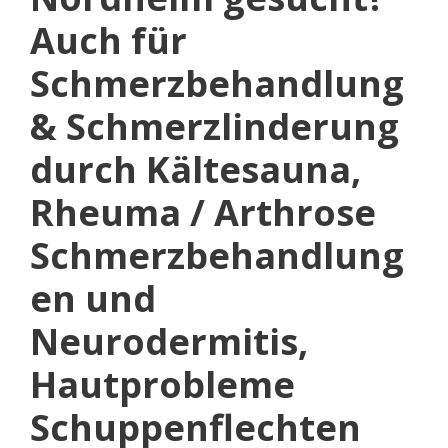
Auch für
Schmerzbehandlung
& Schmerzlinderung
durch Kältesauna,
Rheuma / Arthrose
Schmerzbehandlung
en und
Neurodermitis,
Hautprobleme
Schuppenflechten