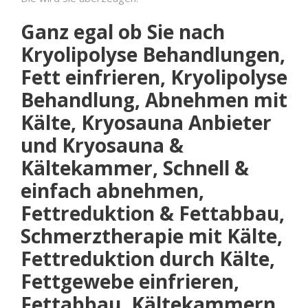
Ganz egal ob Sie nach
Kryolipolyse Behandlungen,
Fett einfrieren, Kryolipolyse
Behandlung, Abnehmen mit
Kälte, Kryosauna Anbieter
und Kryosauna &
Kältekammer, Schnell &
einfach abnehmen,
Fettreduktion & Fettabbau,
Schmerztherapie mit Kälte,
Fettreduktion durch Kälte,
Fettgewebe einfrieren,
Fettabbau, Kältekammern