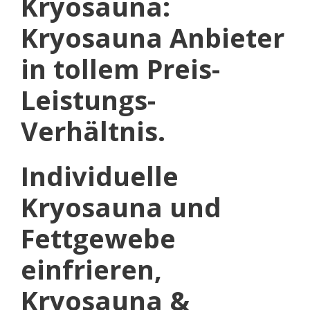
Kryosauna:
Kryosauna Anbieter
in tollem Preis-
Leistungs-
Verhältnis.
Individuelle
Kryosauna und
Fettgewebe
einfrieren,
Kryosauna &