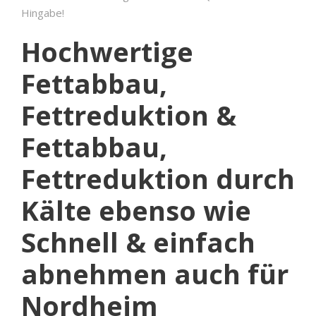
Hingabe!
Hochwertige
Fettabbau,
Fettreduktion &
Fettabbau,
Fettreduktion durch
Kälte ebenso wie
Schnell & einfach
abnehmen auch für
Nordheim