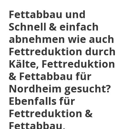
Fettabbau und
Schnell & einfach
abnehmen wie auch
Fettreduktion durch
Kälte, Fettreduktion
& Fettabbau für
Nordheim gesucht?
Ebenfalls für
Fettreduktion &
Fettabbau,