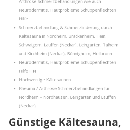
Arthrose Schmerzbehandlungen wie auch
Neurodermitis, Hautprobleme Schuppenflechten
Hilfe
Schmerzbehandlung & Schmerzlinderung durch
Kältesauna in Nordheim, Brackenheim, Flein,
Schwaigern, Lauffen (Neckar), Leingarten, Talheim
und Kirchheim (Neckar), Bönnigheim, Heilbronn
Neurodermitis, Hautprobleme Schuppenflechten
Hilfe HN
Hochwertige Kältesaunen
Rheuma / Arthrose Schmerzbehandlungen für
Nordheim – Nordhausen, Leingarten und Lauffen
(Neckar)
Günstige Kältesauna,