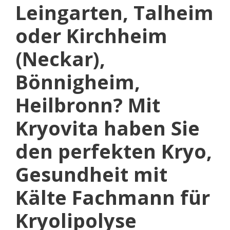
Leingarten, Talheim
oder Kirchheim
(Neckar),
Bönnigheim,
Heilbronn? Mit
Kryovita haben Sie
den perfekten Kryo,
Gesundheit mit
Kälte Fachmann für
Kryolipolyse