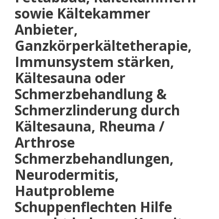
sowie Kältekammer
Anbieter,
Ganzkörperkältetherapie,
Immunsystem stärken,
Kältesauna oder
Schmerzbehandlung &
Schmerzlinderung durch
Kältesauna, Rheuma /
Arthrose
Schmerzbehandlungen,
Neurodermitis,
Hautprobleme
Schuppenflechten Hilfe