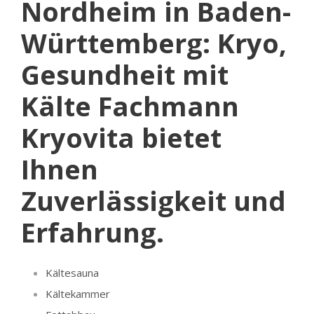
Nordheim in Baden-
Württemberg: Kryo,
Gesundheit mit
Kälte Fachmann
Kryovita bietet
Ihnen
Zuverlässigkeit und
Erfahrung.
Kältesauna
Kältekammer