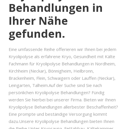
Behandlungen in
Ihrer Nähe
gefunden.
Eine umfassende Reihe offerieren wir Ihnen bei jedem
Kryolipolyse als erfahrene Kryo, Gesundheit mit Kälte
Fachmann für Kryolipolyse Behandlungen in Nordheim,
Kirchheim (Neckar), Bönnigheim, Heilbronn,
Brackenheim, Flein, Schwaigern oder Lauffen (Neckar),
Leingarten, Talheim.Auf der Suche sind Sie nach
persönlichen Kryolipolyse Behandlungen? Fündig
werden Sie hierbei bei unserer Firma. Bieten wir Ihnen
Kryolipolyse Behandlungen allerbester Beschaffenheit?
Eine prompte und beständige Versorgung kommt
dazu.Unsere Kryolipolyse Behandlungen bieten Ihnen
die Reihe Unter Kryosauna, Fettabbau, Kältekammer