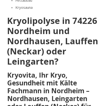
Fettabbau
Kryosauna
Kryolipolyse in 74226
Nordheim und
Nordhausen, Lauffen
(Neckar) oder
Leingarten?
Kryovita, Ihr Kryo,
Gesundheit mit Kälte
Fachmann in Nordheim –
Nordhausen, Leingarten