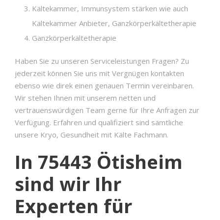
Kältekammer, Immunsystem stärken wie auch
Kältekammer Anbieter, Ganzkörperkältetherapie
Ganzkörperkältetherapie
Haben Sie zu unseren Serviceleistungen Fragen? Zu
jederzeit können Sie uns mit Vergnügen kontakten
ebenso wie direk einen genauen Termin vereinbaren.
Wir stehen Ihnen mit unserem netten und
vertrauenswürdigen Team gerne für Ihre Anfragen zur
Verfügung. Erfahren und qualifiziert sind sämtliche
unsere Kryo, Gesundheit mit Kälte Fachmann.
In 75443 Ötisheim
sind wir Ihr
Experten für