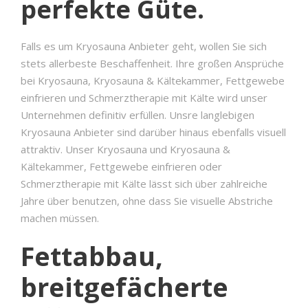
perfekte Güte.
Falls es um Kryosauna Anbieter geht, wollen Sie sich
stets allerbeste Beschaffenheit. Ihre großen Ansprüche
bei Kryosauna, Kryosauna & Kältekammer, Fettgewebe
einfrieren und Schmerztherapie mit Kälte wird unser
Unternehmen definitiv erfüllen. Unsre langlebigen
Kryosauna Anbieter sind darüber hinaus ebenfalls visuell
attraktiv. Unser Kryosauna und Kryosauna &
Kältekammer, Fettgewebe einfrieren oder
Schmerztherapie mit Kälte lässt sich über zahlreiche
Jahre über benutzen, ohne dass Sie visuelle Abstriche
machen müssen.
Fettabbau,
breitgefächerte