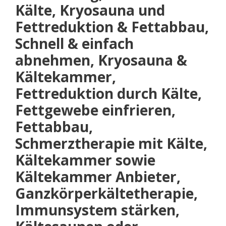
Kälte, Kryosauna und
Fettreduktion & Fettabbau,
Schnell & einfach
abnehmen, Kryosauna &
Kältekammer,
Fettreduktion durch Kälte,
Fettgewebe einfrieren,
Fettabbau,
Schmerztherapie mit Kälte,
Kältekammer sowie
Kältekammer Anbieter,
Ganzkörperkältetherapie,
Immunsystem stärken,