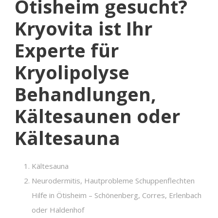
Ötisheim gesucht?
Kryovita ist Ihr
Experte für
Kryolipolyse
Behandlungen,
Kältesaunen oder
Kältesauna
Kältesauna
Neurodermitis, Hautprobleme Schuppenflechten
Hilfe in Ötisheim – Schönenberg, Corres, Erlenbach
oder Haldenhof