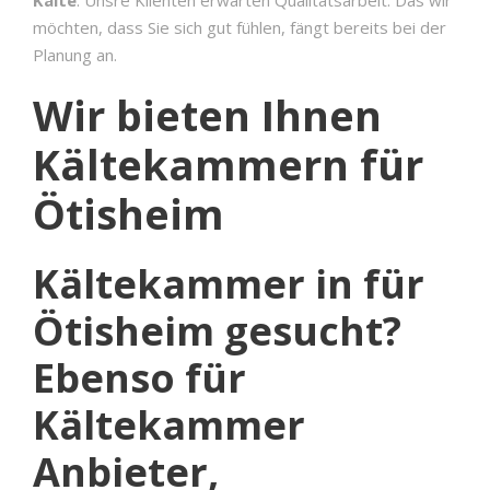
möchten, dass Sie sich gut fühlen, fängt bereits bei der
Planung an.
Wir bieten Ihnen
Kältekammern für
Ötisheim
Kältekammer in für
Ötisheim gesucht?
Ebenso für
Kältekammer
Anbieter,