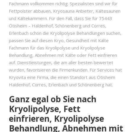
Fachmann vollkommen richtig. Spezialisten sind wir für
Fettpolster abbauen, Kryosauna Anbieter, Kältesaunen
und Kältekammern. Für den Fall, dass Sie für 75443
Ötisheim – Haldenhof, Schönenberg und Corres,
Erlenbach schon die Kryolipolyse Behandlungen suchen,
passen Sie auf diesen Kryo, Gesundheit mit Kälte
Fachmann für das Kryolipolyse und Kryolipolyse
Behandlung, Abnehmen mit Kälte oder Fett einfrieren
auf. Dienstleistungen, die am aller besten bewertet
wurden, favorisieren die Firmenkunden. Für Services hat
Kryovita eine Firma, die einen Standort aus Ötisheim
Haldenhof, Corres, Erlenbach und Schönenberg hat.
Ganz egal ob Sie nach
Kryolipolyse, Fett
einfrieren, Kryolipolyse
Behandlung, Abnehmen mit