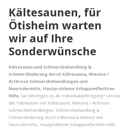
Kältesaunen, für
Ötisheim warten
wir auf Ihre
Sonderwünsche
Kältesauna und Schmerzbehandlung &
Schmerzlinderung durch Kältesauna, Rheuma /
Arthrose Schmerzbehandlungen und
Neurodermitis, Hautprobleme Schuppenflechten
Hilfe
, Sie benötigen es als Individualanfertigung? Um bei
der Fabrikation von Kältesauna, Rheuma / Arthrose
Schmerzbehandlungen, Schmerzbehandlung &
Schmerzlinderung durch Kältesauna ebenso wie
Neurodermitis, Hautprobleme Schuppenflechten Hilfe