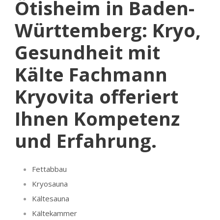
Ötisheim in Baden-
Württemberg: Kryo,
Gesundheit mit
Kälte Fachmann
Kryovita offeriert
Ihnen Kompetenz
und Erfahrung.
Fettabbau
Kryosauna
Kältesauna
Kältekammer