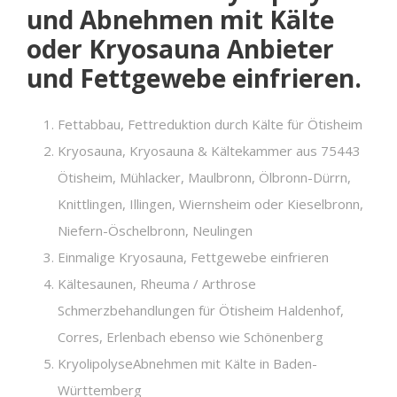
und Abnehmen mit Kälte
oder Kryosauna Anbieter
und Fettgewebe einfrieren.
Fettabbau, Fettreduktion durch Kälte für Ötisheim
Kryosauna, Kryosauna & Kältekammer aus 75443
Ötisheim, Mühlacker, Maulbronn, Ölbronn-Dürrn,
Knittlingen, Illingen, Wiernsheim oder Kieselbronn,
Niefern-Öschelbronn, Neulingen
Einmalige Kryosauna, Fettgewebe einfrieren
Kältesaunen, Rheuma / Arthrose
Schmerzbehandlungen für Ötisheim Haldenhof,
Corres, Erlenbach ebenso wie Schönenberg
KryolipolyseAbnehmen mit Kälte in Baden-
Württemberg