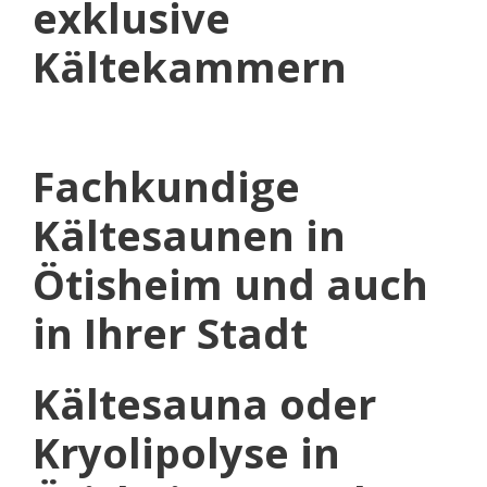
exklusive
Kältekammern
Fachkundige
Kältesaunen in
Ötisheim und auch
in Ihrer Stadt
Kältesauna oder
Kryolipolyse in