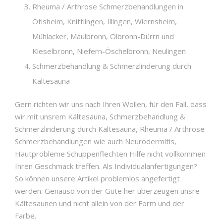
Rheuma / Arthrose Schmerzbehandlungen in
Ötisheim, Knittlingen, Illingen, Wiernsheim,
Mühlacker, Maulbronn, Ölbronn-Dürrn und
Kieselbronn, Niefern-Öschelbronn, Neulingen
Schmerzbehandlung & Schmerzlinderung durch
Kältesauna
Gern richten wir uns nach Ihren Wollen, für den Fall, dass
wir mit unsrem Kältesauna, Schmerzbehandlung &
Schmerzlinderung durch Kältesauna, Rheuma / Arthrose
Schmerzbehandlungen wie auch Neurodermitis,
Hautprobleme Schuppenflechten Hilfe nicht vollkommen
Ihren Geschmack treffen. Als Individualanfertigungen?
So können unsere Artikel problemlos angefertigt
werden. Genauso von der Güte her überzeugen unsre
Kältesaunen und nicht allein von der Form und der
Farbe.