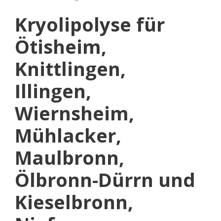
Kryolipolyse für
Ötisheim,
Knittlingen,
Illingen,
Wiernsheim,
Mühlacker,
Maulbronn,
Ölbronn-Dürrn und
Kieselbronn,