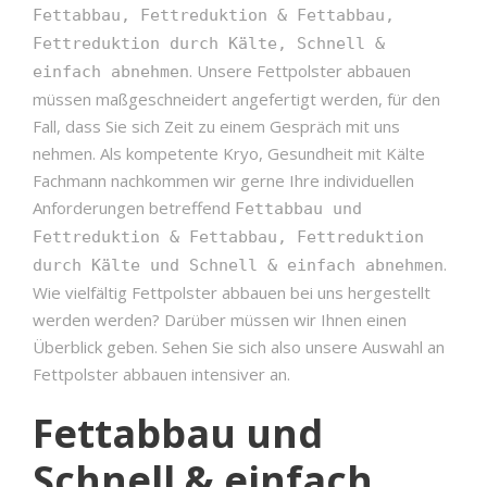
Fettabbau, Fettreduktion & Fettabbau,
Fettreduktion durch Kälte, Schnell &
. Unsere Fettpolster abbauen
einfach abnehmen
müssen maßgeschneidert angefertigt werden, für den
Fall, dass Sie sich Zeit zu einem Gespräch mit uns
nehmen. Als kompetente Kryo, Gesundheit mit Kälte
Fachmann nachkommen wir gerne Ihre individuellen
Anforderungen betreffend
Fettabbau und
Fettreduktion & Fettabbau, Fettreduktion
.
durch Kälte und Schnell & einfach abnehmen
Wie vielfältig Fettpolster abbauen bei uns hergestellt
werden werden? Darüber müssen wir Ihnen einen
Überblick geben. Sehen Sie sich also unsere Auswahl an
Fettpolster abbauen intensiver an.
Fettabbau und
Schnell & einfach