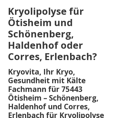
Kryolipolyse für
Ötisheim und
Schönenberg,
Haldenhof oder
Corres, Erlenbach?
Kryovita, Ihr Kryo,
Gesundheit mit Kälte
Fachmann für 75443
Ötisheim – Schönenberg,
Haldenhof und Corres,
Erlenbach für Kryolipolyse