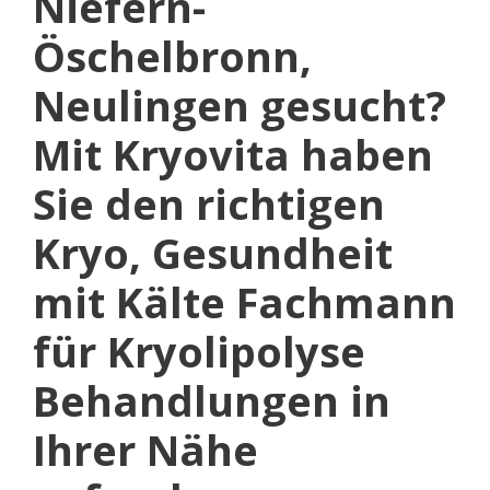
Niefern-
Öschelbronn,
Neulingen gesucht?
Mit Kryovita haben
Sie den richtigen
Kryo, Gesundheit
mit Kälte Fachmann
für Kryolipolyse
Behandlungen in
Ihrer Nähe