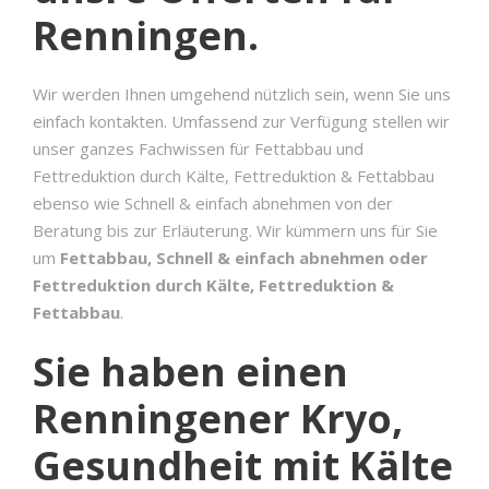
Renningen.
Wir werden Ihnen umgehend nützlich sein, wenn Sie uns
einfach kontakten. Umfassend zur Verfügung stellen wir
unser ganzes Fachwissen für Fettabbau und
Fettreduktion durch Kälte, Fettreduktion & Fettabbau
ebenso wie Schnell & einfach abnehmen von der
Beratung bis zur Erläuterung. Wir kümmern uns für Sie
um
Fettabbau, Schnell & einfach abnehmen oder
Fettreduktion durch Kälte, Fettreduktion &
Fettabbau
.
Sie haben einen
Renningener Kryo,
Gesundheit mit Kälte