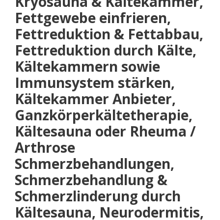
Kryosauna & Kältekammer,
Fettgewebe einfrieren,
Fettreduktion & Fettabbau,
Fettreduktion durch Kälte,
Kältekammern sowie
Immunsystem stärken,
Kältekammer Anbieter,
Ganzkörperkältetherapie,
Kältesauna oder Rheuma /
Arthrose
Schmerzbehandlungen,
Schmerzbehandlung &
Schmerzlinderung durch
Kältesauna, Neurodermitis,