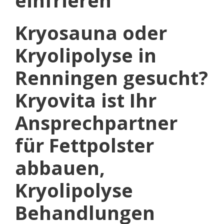
Kryosauna oder
Kryolipolyse in
Renningen gesucht?
Kryovita ist Ihr
Ansprechpartner
für Fettpolster
abbauen,
Kryolipolyse
Behandlungen