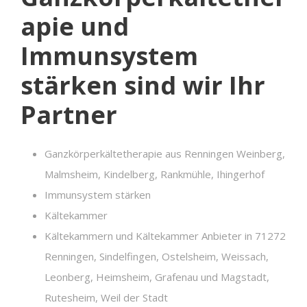
apie und
Immunsystem
stärken sind wir Ihr
Partner
Ganzkörperkältetherapie aus Renningen Weinberg,
Malmsheim, Kindelberg, Rankmühle, Ihingerhof
Immunsystem stärken
Kältekammer
Kältekammern und Kältekammer Anbieter in 71272
Renningen, Sindelfingen, Ostelsheim, Weissach,
Leonberg, Heimsheim, Grafenau und Magstadt,
Rutesheim, Weil der Stadt