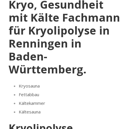
Kryo, Gesundheit
mit Kälte Fachmann
für Kryolipolyse in
Renningen in
Baden-
Württemberg.
Kryosauna
Fettabbau
Kältekammer
Kältesauna
Kryolipolyse