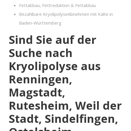
Fettabbau, Fettreduktion & Fettabbau
Bezahlbare KryolipolyseAbnehmen mit Kälte in
Baden-Württemberg
Sind Sie auf der
Suche nach
Kryolipolyse aus
Renningen,
Magstadt,
Rutesheim, Weil der
Stadt, Sindelfingen,