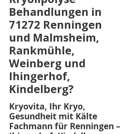
Behandlungen in
71272 Renningen
und Malmsheim,
Rankmühle,
Weinberg und
Ihingerhof,
Kindelberg?
Kryovita, Ihr Kryo,
Gesundheit mit Kälte
Fachmann für Renningen –