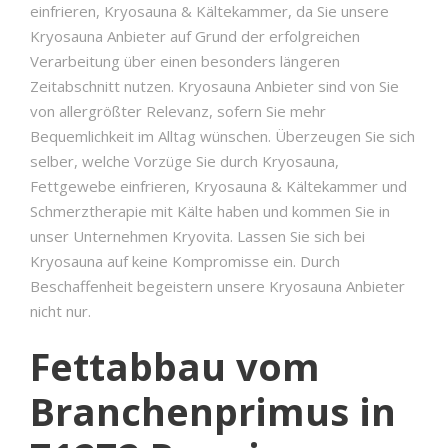
einfrieren, Kryosauna & Kältekammer, da Sie unsere
Kryosauna Anbieter auf Grund der erfolgreichen
Verarbeitung über einen besonders längeren
Zeitabschnitt nutzen. Kryosauna Anbieter sind von Sie
von allergrößter Relevanz, sofern Sie mehr
Bequemlichkeit im Alltag wünschen. Überzeugen Sie sich
selber, welche Vorzüge Sie durch Kryosauna,
Fettgewebe einfrieren, Kryosauna & Kältekammer und
Schmerztherapie mit Kälte haben und kommen Sie in
unser Unternehmen Kryovita. Lassen Sie sich bei
Kryosauna auf keine Kompromisse ein. Durch
Beschaffenheit begeistern unsere Kryosauna Anbieter
nicht nur.
Fettabbau vom
Branchenprimus in