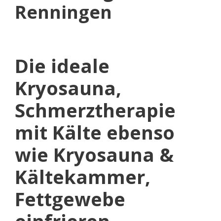
Renningen
Die ideale
Kryosauna,
Schmerztherapie
mit Kälte ebenso
wie Kryosauna &
Kältekammer,
Fettgewebe
einfrieren