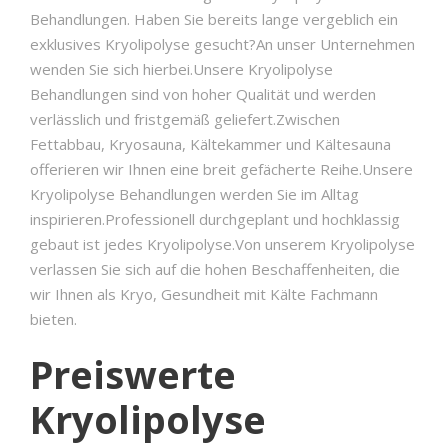
Behandlungen. Haben Sie bereits lange vergeblich ein
exklusives Kryolipolyse gesucht?An unser Unternehmen
wenden Sie sich hierbei.Unsere Kryolipolyse
Behandlungen sind von hoher Qualität und werden
verlässlich und fristgemäß geliefert.Zwischen
Fettabbau, Kryosauna, Kältekammer und Kältesauna
offerieren wir Ihnen eine breit gefächerte Reihe.Unsere
Kryolipolyse Behandlungen werden Sie im Alltag
inspirieren.Professionell durchgeplant und hochklassig
gebaut ist jedes Kryolipolyse.Von unserem Kryolipolyse
verlassen Sie sich auf die hohen Beschaffenheiten, die
wir Ihnen als Kryo, Gesundheit mit Kälte Fachmann
bieten.
Preiswerte
Kryolipolyse