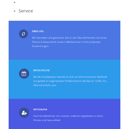
Service