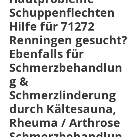
Schuppenflechten
Hilfe für 71272
Renningen gesucht?
Ebenfalls für
Schmerzbehandlun
g &
Schmerzlinderung
durch Kältesauna,
Rheuma / Arthrose
Schmerzbehandlun