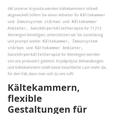
Mit unserer Kryovita werden Kältekammern schnell
abgewickelt.Sofern Sie einen Anbieter für
Kältekammer
und Immunsystem stärken und Kältekammer
für 71272
Anbieter, Ganzkörperkältetherapie
Renningen benötigen, unterstützen wir Sie zuverlässig
und prompt weiter.
Kältekammer, Immunsystem
stärken und Kältekammer Anbieter,
für Renningen werden
Ganzkörperkältetherapie
von uns preiswert geleitet. Kryolipolyse Behandlungen
und Kältekammern stellt keine beachtliche Last mehr da,
für den Fall, dass man sich zu uns ruft!
Kältekammern,
flexible
Gestaltungen für