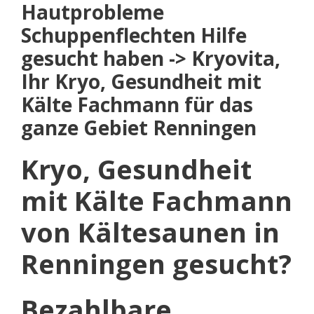
Hautprobleme
Schuppenflechten Hilfe
gesucht haben -> Kryovita,
Ihr Kryo, Gesundheit mit
Kälte Fachmann für das
ganze Gebiet Renningen
Kryo, Gesundheit
mit Kälte Fachmann
von Kältesaunen in
Renningen gesucht?
Bezahlbare