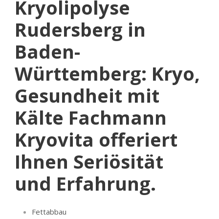
Kryolipolyse
Rudersberg in
Baden-
Württemberg: Kryo,
Gesundheit mit
Kälte Fachmann
Kryovita offeriert
Ihnen Seriösität
und Erfahrung.
Fettabbau