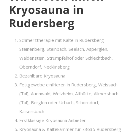
Kryosauna in
Rudersberg
Schmerztherapie mit Kälte in Rudersberg –
Steinenberg, Steinbach, Seelach, Asperglen,
Waldenstein, Strümpfelhof oder Schlechtbach,
Oberndorf, Necklinsberg
Bezahlbare Kryosauna
Fettgewebe einfrieren in Rudersberg, Weissach
(Tal), Auenwald, Welzheim, Althütte, Allmersbach
(Tal), Berglen oder Urbach, Schorndorf,
Kaisersbach
Erstklassige Kryosauna Anbieter
Kryosauna & Kältekammer für 73635 Rudersberg