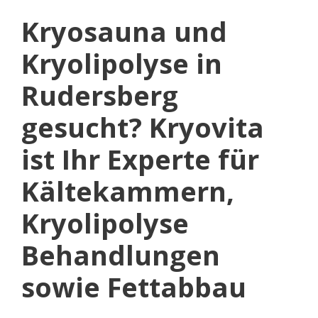
Kryosauna und
Kryolipolyse in
Rudersberg
gesucht? Kryovita
ist Ihr Experte für
Kältekammern,
Kryolipolyse
Behandlungen
sowie Fettabbau