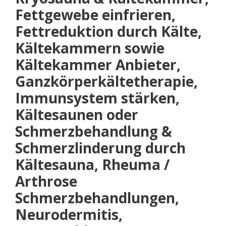
Fettgewebe einfrieren,
Fettreduktion durch Kälte,
Kältekammern sowie
Kältekammer Anbieter,
Ganzkörperkältetherapie,
Immunsystem stärken,
Kältesaunen oder
Schmerzbehandlung &
Schmerzlinderung durch
Kältesauna, Rheuma /
Arthrose
Schmerzbehandlungen,
Neurodermitis,