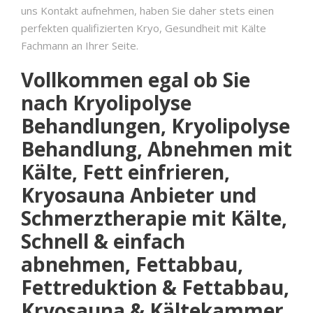
uns Kontakt aufnehmen, haben Sie daher stets einen
perfekten qualifizierten Kryo, Gesundheit mit Kälte
Fachmann an Ihrer Seite.
Vollkommen egal ob Sie
nach Kryolipolyse
Behandlungen, Kryolipolyse
Behandlung, Abnehmen mit
Kälte, Fett einfrieren,
Kryosauna Anbieter und
Schmerztherapie mit Kälte,
Schnell & einfach
abnehmen, Fettabbau,
Fettreduktion & Fettabbau,
Kryosauna & Kältekammer,