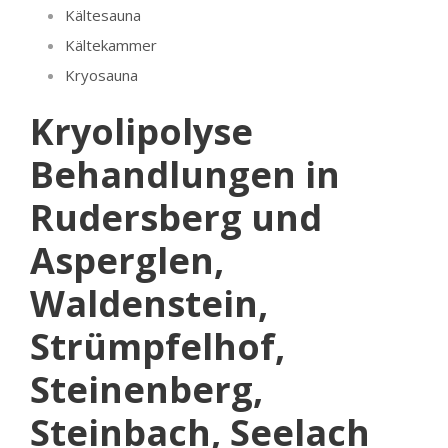
Kältesauna
Kältekammer
Kryosauna
Kryolipolyse
Behandlungen in
Rudersberg und
Asperglen,
Waldenstein,
Strümpfelhof,
Steinenberg,
Steinbach, Seelach