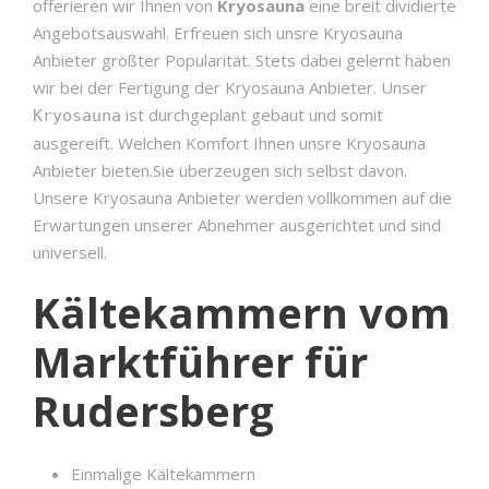
offerieren wir Ihnen von
Kryosauna
eine breit dividierte
Angebotsauswahl. Erfreuen sich unsre Kryosauna
Anbieter größter Popularität. Stets dabei gelernt haben
wir bei der Fertigung der Kryosauna Anbieter. Unser
ist durchgeplant gebaut und somit
Kryosauna
ausgereift. Welchen Komfort Ihnen unsre Kryosauna
Anbieter bieten.Sie überzeugen sich selbst davon.
Unsere Kryosauna Anbieter werden vollkommen auf die
Erwartungen unserer Abnehmer ausgerichtet und sind
universell.
Kältekammern vom
Marktführer für
Rudersberg
Einmalige Kältekammern