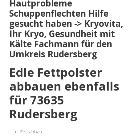
Hautprobleme
Schuppenflechten Hilfe
gesucht haben -> Kryovita,
Ihr Kryo, Gesundheit mit
Kälte Fachmann für den
Umkreis Rudersberg
Edle Fettpolster
abbauen ebenfalls
für 73635
Rudersberg
Fettabbau