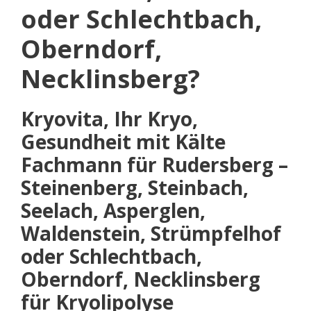
oder Schlechtbach,
Oberndorf,
Necklinsberg?
Kryovita, Ihr Kryo,
Gesundheit mit Kälte
Fachmann für Rudersberg –
Steinenberg, Steinbach,
Seelach, Asperglen,
Waldenstein, Strümpfelhof
oder Schlechtbach,
Oberndorf, Necklinsberg
für Kryolipolyse