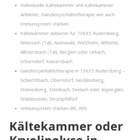
Individuelle Kältekammer und Kältekammer
Anbieter, Ganzkörperkältetherapie wie auch
Immunsystem stärken
Kältekammer Anbieter für 73635 Rudersberg,
Weissach (Tal), Auenwald, Welzheim, Althütte,
Allmersbach (Tal), Berglen oder Urbach,
Schorndorf, Kaisersbach
Ganzkörperkältetherapie in 73635 Rudersberg –
Schlechtbach, Oberndorf, Necklinsberg,
Steinenberg, Steinbach, Seelach oder Asperglen,
Waldenstein, Strümpfelhof
Immunsystem stärken BK, WN
Kältekammer oder
Kryolipolyse in