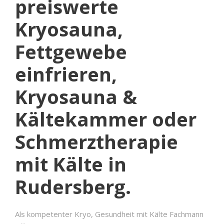
preiswerte
Kryosauna,
Fettgewebe
einfrieren,
Kryosauna &
Kältekammer oder
Schmerztherapie
mit Kälte in
Rudersberg.
Als kompetenter Kryo, Gesundheit mit Kälte Fachmann