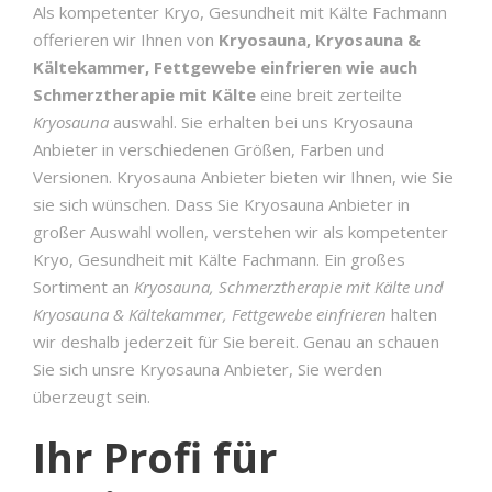
Als kompetenter Kryo, Gesundheit mit Kälte Fachmann
offerieren wir Ihnen von
Kryosauna, Kryosauna &
Kältekammer, Fettgewebe einfrieren wie auch
Schmerztherapie mit Kälte
eine breit zerteilte
Kryosauna
auswahl. Sie erhalten bei uns Kryosauna
Anbieter in verschiedenen Größen, Farben und
Versionen. Kryosauna Anbieter bieten wir Ihnen, wie Sie
sie sich wünschen. Dass Sie Kryosauna Anbieter in
großer Auswahl wollen, verstehen wir als kompetenter
Kryo, Gesundheit mit Kälte Fachmann. Ein großes
Sortiment an
Kryosauna, Schmerztherapie mit Kälte und
Kryosauna & Kältekammer, Fettgewebe einfrieren
halten
wir deshalb jederzeit für Sie bereit. Genau an schauen
Sie sich unsre Kryosauna Anbieter, Sie werden
überzeugt sein.
Ihr Profi für