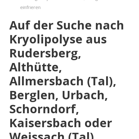
einfrieren
Auf der Suche nach
Kryolipolyse aus
Rudersberg,
Althütte,
Allmersbach (Tal),
Berglen, Urbach,
Schorndorf,
Kaisersbach oder
Weissach (Tal),