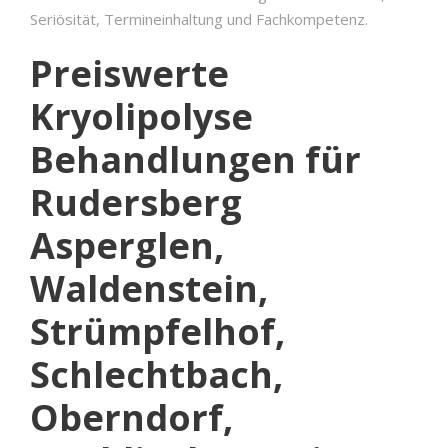
Seriösität, Termineinhaltung und Fachkompetenz.
Preiswerte
Kryolipolyse
Behandlungen für
Rudersberg
Asperglen,
Waldenstein,
Strümpfelhof,
Schlechtbach,
Oberndorf,