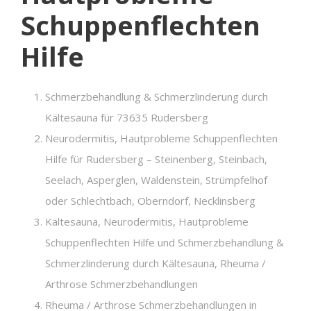
Schuppenflechten
Hilfe
Schmerzbehandlung & Schmerzlinderung durch
Kältesauna für 73635 Rudersberg
Neurodermitis, Hautprobleme Schuppenflechten
Hilfe für Rudersberg – Steinenberg, Steinbach,
Seelach, Asperglen, Waldenstein, Strümpfelhof
oder Schlechtbach, Oberndorf, Necklinsberg
Kältesauna, Neurodermitis, Hautprobleme
Schuppenflechten Hilfe und Schmerzbehandlung &
Schmerzlinderung durch Kältesauna, Rheuma /
Arthrose Schmerzbehandlungen
Rheuma / Arthrose Schmerzbehandlungen in