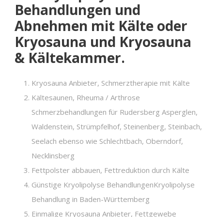
Behandlungen und
Abnehmen mit Kälte oder
Kryosauna und Kryosauna
& Kältekammer.
Kryosauna Anbieter, Schmerztherapie mit Kälte
Kältesaunen, Rheuma / Arthrose
Schmerzbehandlungen für Rudersberg Asperglen,
Waldenstein, Strümpfelhof, Steinenberg, Steinbach,
Seelach ebenso wie Schlechtbach, Oberndorf,
Necklinsberg
Fettpolster abbauen, Fettreduktion durch Kälte
Günstige Kryolipolyse BehandlungenKryolipolyse
Behandlung in Baden-Württemberg
Einmalige Kryosauna Anbieter, Fettgewebe