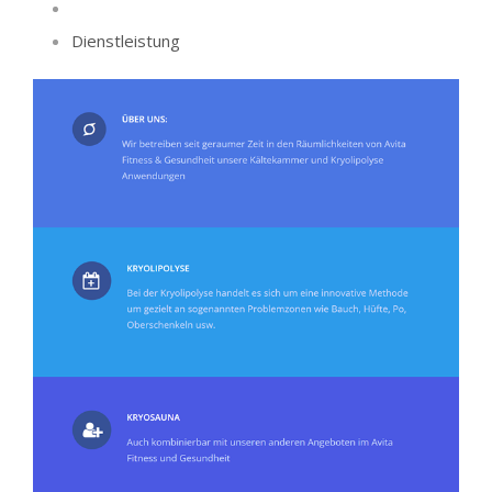
Dienstleistung