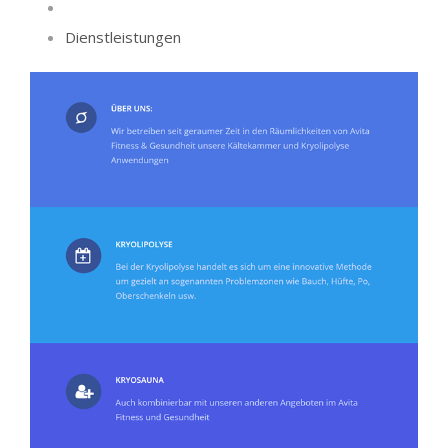
Dienstleistungen