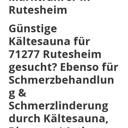
Rutesheim
Günstige
Kältesauna für
71277 Rutesheim
gesucht? Ebenso für
Schmerzbehandlun
g &
Schmerzlinderung
durch Kältesauna,