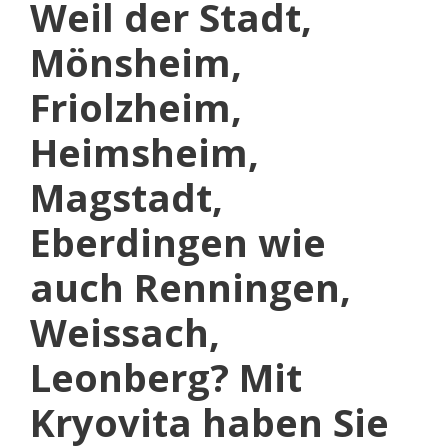
Weil der Stadt,
Mönsheim,
Friolzheim,
Heimsheim,
Magstadt,
Eberdingen wie
auch Renningen,
Weissach,
Leonberg? Mit
Kryovita haben Sie