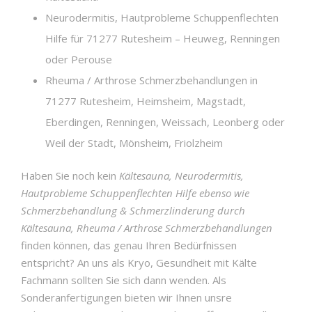
Neurodermitis, Hautprobleme Schuppenflechten
Hilfe für 71277 Rutesheim – Heuweg, Renningen
oder Perouse
Rheuma / Arthrose Schmerzbehandlungen in
71277 Rutesheim, Heimsheim, Magstadt,
Eberdingen, Renningen, Weissach, Leonberg oder
Weil der Stadt, Mönsheim, Friolzheim
Haben Sie noch kein
Kältesauna, Neurodermitis,
Hautprobleme Schuppenflechten Hilfe ebenso wie
Schmerzbehandlung & Schmerzlinderung durch
Kältesauna, Rheuma / Arthrose Schmerzbehandlungen
finden können, das genau Ihren Bedürfnissen
entspricht? An uns als Kryo, Gesundheit mit Kälte
Fachmann sollten Sie sich dann wenden. Als
Sonderanfertigungen bieten wir Ihnen unsre