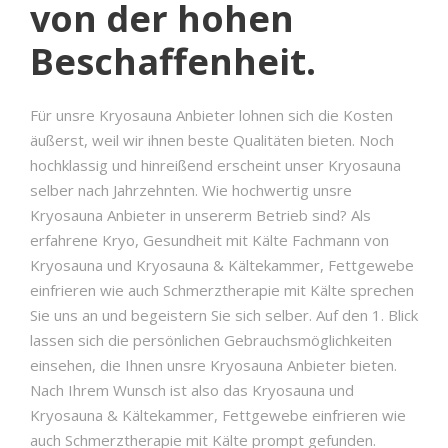
von der hohen
Beschaffenheit.
Für unsre Kryosauna Anbieter lohnen sich die Kosten
äußerst, weil wir ihnen beste Qualitäten bieten. Noch
hochklassig und hinreißend erscheint unser Kryosauna
selber nach Jahrzehnten. Wie hochwertig unsre
Kryosauna Anbieter in unsererm Betrieb sind? Als
erfahrene Kryo, Gesundheit mit Kälte Fachmann von
Kryosauna und Kryosauna & Kältekammer, Fettgewebe
einfrieren wie auch Schmerztherapie mit Kälte sprechen
Sie uns an und begeistern Sie sich selber. Auf den 1. Blick
lassen sich die persönlichen Gebrauchsmöglichkeiten
einsehen, die Ihnen unsre Kryosauna Anbieter bieten.
Nach Ihrem Wunsch ist also das Kryosauna und
Kryosauna & Kältekammer, Fettgewebe einfrieren wie
auch Schmerztherapie mit Kälte prompt gefunden.