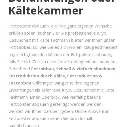
Kältekammer
Fettpolster abbauen, die Ihre ganz eigenen Wünsche
erfüllen sollen, suchen Sie? Als professionelle Kryo,
Gesundheit mit Kälte Fachmann bieten wir Ihnen unser
so, wie Sie es sich wollen. Maßgeschneidert
Fettabbau
angefertigt werden können der Fettpolster abbauen,
falls Sie sich Zeit zu einer Unterredung mit uns nehmen.
Betreffend
Fettabbau, Schnell & einfach abnehmen,
Fettreduktion durch Kälte, Fettreduktion &
Fettabbau
vollbringen wir gerne Ihre eigenen
Erwartungen als erfahrene Kryo, Gesundheit mit Kälte
Fachmann. Einen Überblick, wie vielfältig bei uns
Fettpolster abbauen gerfertigt werden werden,
werden wir Ihnen darüber geben. Unsre Auswahl an
Fettpolster abbauen sehen Sie sich deshalb
ausführlicher an.