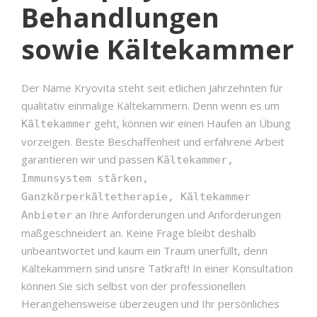
Behandlungen
sowie Kältekammer
Der Name Kryovita steht seit etlichen Jahrzehnten für
qualitativ einmalige Kältekammern. Denn wenn es um
geht, können wir einen Haufen an Übung
Kältekammer
vorzeigen. Beste Beschaffenheit und erfahrene Arbeit
garantieren wir und passen
Kältekammer,
Immunsystem stärken,
Ganzkörperkältetherapie, Kältekammer
an Ihre Anforderungen und Anforderungen
Anbieter
maßgeschneidert an. Keine Frage bleibt deshalb
unbeantwortet und kaum ein Traum unerfüllt, denn
Kältekammern sind unsre Tatkraft! In einer Konsultation
können Sie sich selbst von der professionellen
Herangehensweise überzeugen und Ihr persönliches