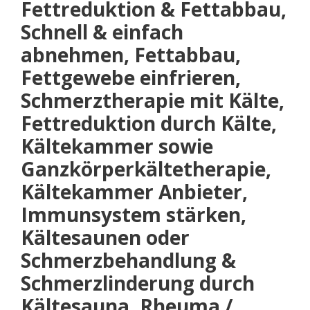
Fettreduktion & Fettabbau,
Schnell & einfach
abnehmen, Fettabbau,
Fettgewebe einfrieren,
Schmerztherapie mit Kälte,
Fettreduktion durch Kälte,
Kältekammer sowie
Ganzkörperkältetherapie,
Kältekammer Anbieter,
Immunsystem stärken,
Kältesaunen oder
Schmerzbehandlung &
Schmerzlinderung durch
Kältesauna, Rheuma /