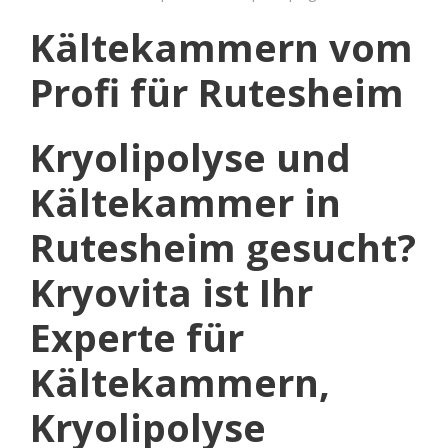
Kältekammern vom
Profi für Rutesheim
Kryolipolyse und
Kältekammer in
Rutesheim gesucht?
Kryovita ist Ihr
Experte für
Kältekammern,
Kryolipolyse