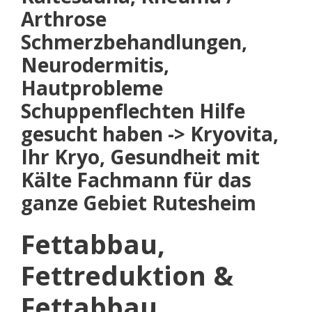
Arthrose
Schmerzbehandlungen,
Neurodermitis,
Hautprobleme
Schuppenflechten Hilfe
gesucht haben -> Kryovita,
Ihr Kryo, Gesundheit mit
Kälte Fachmann für das
ganze Gebiet Rutesheim
Fettabbau,
Fettreduktion &
Fettabbau,