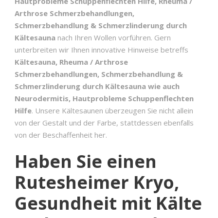
Hautprobleme Schuppenflechten Hilfe, Rheuma /
Arthrose Schmerzbehandlungen,
Schmerzbehandlung & Schmerzlinderung durch
Kältesauna
nach Ihren Wollen vorführen. Gern
unterbreiten wir Ihnen innovative Hinweise betreffs
Kältesauna, Rheuma / Arthrose
Schmerzbehandlungen, Schmerzbehandlung &
Schmerzlinderung durch Kältesauna wie auch
Neurodermitis, Hautprobleme Schuppenflechten
Hilfe
. Unsere Kältesaunen überzeugen Sie nicht allein
von der Gestalt und der Farbe, stattdessen ebenfalls
von der Beschaffenheit her.
Haben Sie einen
Rutesheimer Kryo,
Gesundheit mit Kälte