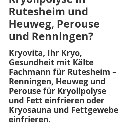
Rutesheim und
Heuweg, Perouse
und Renningen?
Kryovita, Ihr Kryo,
Gesundheit mit Kälte
Fachmann für Rutesheim –
Renningen, Heuweg und
Perouse für Kryolipolyse
und Fett einfrieren oder
Kryosauna und Fettgewebe
einfrieren.