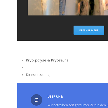
Kryolipolyse & Kryosauna
Dienstleistung