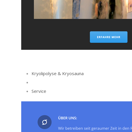
Kryolipolyse & Kryosauna
Service