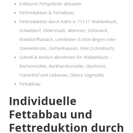
Exklusive Fettpolster abbauen
Fettreduktion & Fettabbau
Fettreduktion durch Kälte in 71111 Waldenbuch,
Schlaitdorf, Filderstadt, Altenriet, Schönaich,
Walddorfhäslach, Leinfelden-Echterdingen oder
Steinenbronn, Dettenhausen, Weil (Schönbuch)
Schnell & einfach abnehmen für Waldenbuch –
Bachenmühle, Burkhardtsmühle, Glashütte,
Hasenhof und Liebenau, Obere Sägmühle
Fettabbau
Individuelle
Fettabbau und
Fettreduktion durch