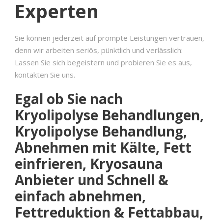
Experten
Sie können jederzeit auf prompte Leistungen vertrauen,
denn wir arbeiten seriös, pünktlich und verlässlich:
Lassen Sie sich begeistern und probieren Sie es aus,
kontakten Sie uns.
Egal ob Sie nach
Kryolipolyse Behandlungen,
Kryolipolyse Behandlung,
Abnehmen mit Kälte, Fett
einfrieren, Kryosauna
Anbieter und Schnell &
einfach abnehmen,
Fettreduktion & Fettabbau,