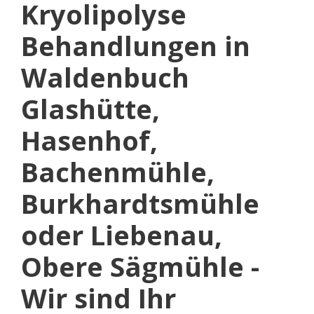
Kryolipolyse
Behandlungen in
Waldenbuch
Glashütte,
Hasenhof,
Bachenmühle,
Burkhardtsmühle
oder Liebenau,
Obere Sägmühle -
Wir sind Ihr