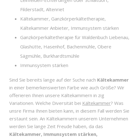
Filderstadt, Altenriet
Kältekammer, Ganzkörperkältetherapie,
Kältekammer Anbieter, Immunsystem stärken
Ganzkörperkältetherapie für Waldenbuch Liebenau,
Glashütte, Hasenhof, Bachenmühle, Obere
Sägmühle, Burkhardtsmühle
Immunsystem stärken
Sind Sie bereits lange auf der Suche nach
Kältekammer
in einer bemerkenswerten Farbe wie auch Größe? Wir
offerieren Ihnen unsere Kältekammern in zig
Variationen. Welche Diversität bei
Kältekammer
? Was
unsre Firma Ihnen bieten kann, in diesem Fall werden Sie
erstaunt sein. An Kältekammern unserem Unternehmen
werden Sie lange Zeit Freude haben, da das
Kältekammer, Immunsystem stärken,