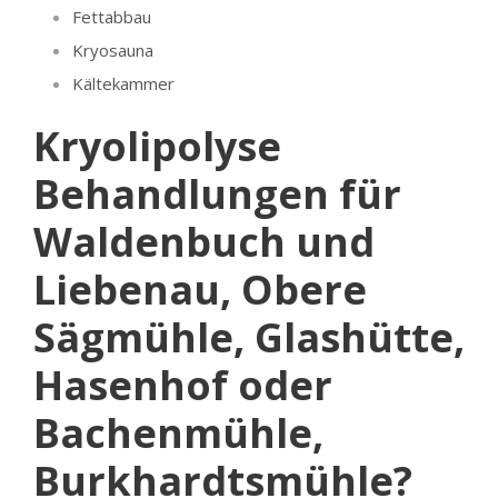
Fettabbau
Kryosauna
Kältekammer
Kryolipolyse
Behandlungen für
Waldenbuch und
Liebenau, Obere
Sägmühle, Glashütte,
Hasenhof oder
Bachenmühle,
Burkhardtsmühle?