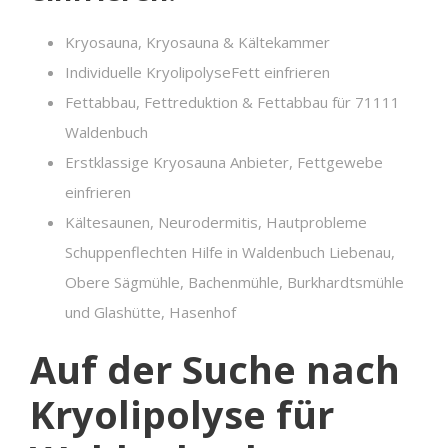
Kryosauna, Kryosauna & Kältekammer
Individuelle KryolipolyseFett einfrieren
Fettabbau, Fettreduktion & Fettabbau für 71111
Waldenbuch
Erstklassige Kryosauna Anbieter, Fettgewebe
einfrieren
Kältesaunen, Neurodermitis, Hautprobleme
Schuppenflechten Hilfe in Waldenbuch Liebenau,
Obere Sägmühle, Bachenmühle, Burkhardtsmühle
und Glashütte, Hasenhof
Auf der Suche nach
Kryolipolyse für