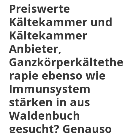
Preiswerte
Kältekammer und
Kältekammer
Anbieter,
Ganzkörperkältethe
rapie ebenso wie
Immunsystem
stärken in aus
Waldenbuch
gesucht? Genauso