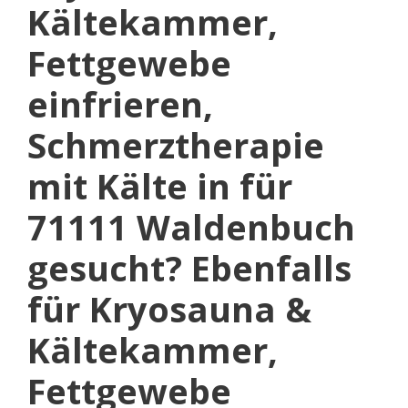
Kältekammer,
Fettgewebe
einfrieren,
Schmerztherapie
mit Kälte in für
71111 Waldenbuch
gesucht? Ebenfalls
für Kryosauna &
Kältekammer,
Fettgewebe