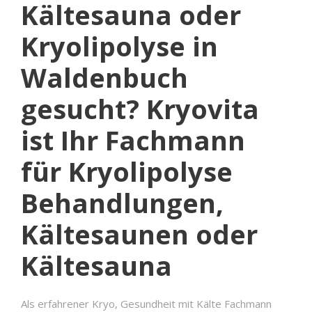
Kältesauna oder
Kryolipolyse in
Waldenbuch
gesucht? Kryovita
ist Ihr Fachmann
für Kryolipolyse
Behandlungen,
Kältesaunen oder
Kältesauna
Als erfahrener Kryo, Gesundheit mit Kälte Fachmann