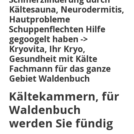
Kältesauna, Neurodermitis,
Hautprobleme
Schuppenflechten Hilfe
gegoogelt haben ->
Kryovita, Ihr Kryo,
Gesundheit mit Kälte
Fachmann für das ganze
Gebiet Waldenbuch
Kältekammern, für
Waldenbuch
werden Sie fündig