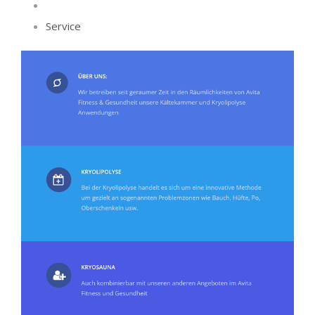
Service