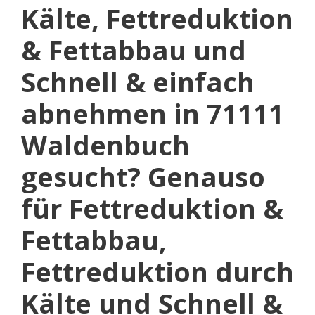
Kälte, Fettreduktion
& Fettabbau und
Schnell & einfach
abnehmen in 71111
Waldenbuch
gesucht? Genauso
für Fettreduktion &
Fettabbau,
Fettreduktion durch
Kälte und Schnell &