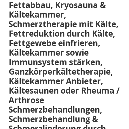
Fettabbau, Kryosauna &
Kältekammer,
Schmerztherapie mit Kälte,
Fettreduktion durch Kälte,
Fettgewebe einfrieren,
Kältekammer sowie
Immunsystem stärken,
Ganzkörperkältetherapie,
Kältekammer Anbieter,
Kältesaunen oder Rheuma /
Arthrose
Schmerzbehandlungen,
Schmerzbehandlung &
Schmerzlinderung durch