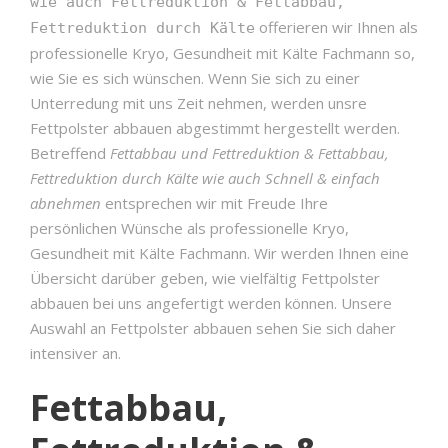
wie auch Fettreduktion & Fettabbau,
offerieren wir Ihnen als
Fettreduktion durch Kälte
professionelle Kryo, Gesundheit mit Kälte Fachmann so,
wie Sie es sich wünschen. Wenn Sie sich zu einer
Unterredung mit uns Zeit nehmen, werden unsre
Fettpolster abbauen abgestimmt hergestellt werden.
Betreffend
Fettabbau und Fettreduktion & Fettabbau,
Fettreduktion durch Kälte wie auch Schnell & einfach
abnehmen
entsprechen wir mit Freude Ihre
persönlichen Wünsche als professionelle Kryo,
Gesundheit mit Kälte Fachmann. Wir werden Ihnen eine
Übersicht darüber geben, wie vielfältig Fettpolster
abbauen bei uns angefertigt werden können. Unsere
Auswahl an Fettpolster abbauen sehen Sie sich daher
intensiver an.
Fettabbau,