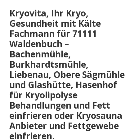
Kryovita, Ihr Kryo,
Gesundheit mit Kälte
Fachmann für 71111
Waldenbuch –
Bachenmühle,
Burkhardtsmühle,
Liebenau, Obere Sägmühle
und Glashütte, Hasenhof
für Kryolipolyse
Behandlungen und Fett
einfrieren oder Kryosauna
Anbieter und Fettgewebe
einfrieren.