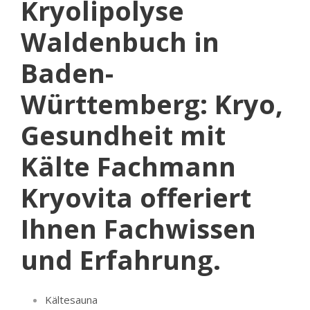
Kryolipolyse
Waldenbuch in
Baden-
Württemberg: Kryo,
Gesundheit mit
Kälte Fachmann
Kryovita offeriert
Ihnen Fachwissen
und Erfahrung.
Kältesauna