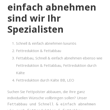
einfach abnehmen
sind wir Ihr
Spezialisten
Schnell & einfach abnehmen luxuriös
Fettreduktion & Fettabbau
Fettabbau, Schnell & einfach abnehmen ebenso wie
Fettreduktion & Fettabbau, Fettreduktion durch
Kälte
Fettreduktion durch Kälte BB, LEO
Suchen Sie Fettpolster abbauen, die Ihre ganz
individuellen Wünsche vollbringen sollen? Unser
Fettabbau und Schnell & einfach abnehmen