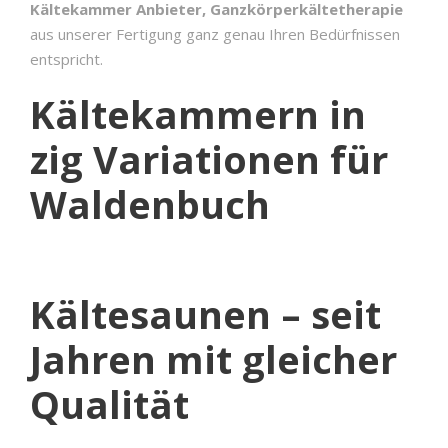
Kältekammer Anbieter, Ganzkörperkältetherapie
aus unserer Fertigung ganz genau Ihren Bedürfnissen
entspricht.
Kältekammern in
zig Variationen für
Waldenbuch
Kältesaunen – seit
Jahren mit gleicher
Qualität