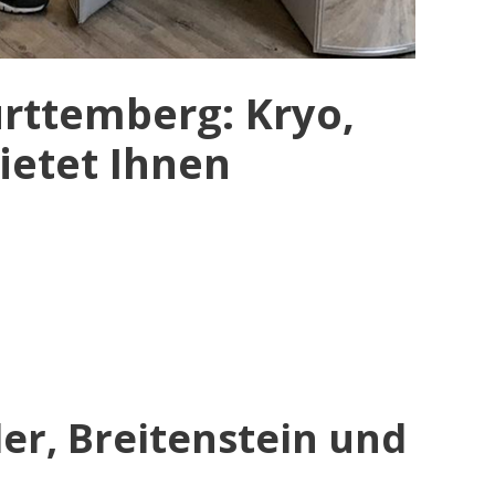
rttemberg: Kryo,
ietet Ihnen
er, Breitenstein und