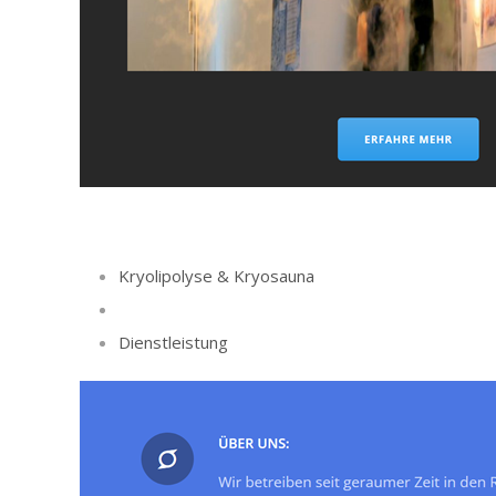
Kryolipolyse & Kryosauna
Dienstleistung