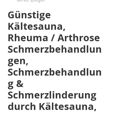
Günstige
Kältesauna,
Rheuma / Arthrose
Schmerzbehandlun
gen,
Schmerzbehandlun
g &
Schmerzlinderung
durch Kältesauna,