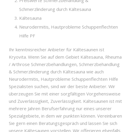
Preiswerte Schmerzbehandlung &
Schmerzlinderung durch Kältesauna
Kältesauna
Neurodermitis, Hautprobleme Schuppenflechten
Hilfe PF
Ihr kenntnisreicher Anbieter für Kältesaunen ist
Kryovita. Wenn Sie auf dem Gebiet Kältesauna, Rheuma
/ Arthrose Schmerzbehandlungen, Schmerzbehandlung
& Schmerzlinderung durch Kältesauna wie auch
Neurodermitis, Hautprobleme Schuppenflechten Hilfe
Spezialisten suchen, sind wir der beste Anbieter. Wir
überzeugen Sie mit einer sorgfältigen Vorgehensweise
und Zuverlässigkeit, Zuverlässigkeit. Kältesaunen ist mit
mehrere Jahren Berufserfahrung nur eines unserer
Spezialgebiete, in dem wir punkten können. Vereinbaren
Sie gern einen Beratungsgespräch und lassen Sie sich
unsere Kältesaunen vorstellen. Wir offerieren ebenfalls