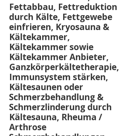
Fettabbau, Fettreduktion
durch Kälte, Fettgewebe
einfrieren, Kryosauna &
Kältekammer,
Kältekammer sowie
Kältekammer Anbieter,
Ganzkörperkältetherapie,
Immunsystem stärken,
Kältesaunen oder
Schmerzbehandlung &
Schmerzlinderung durch
Kältesauna, Rheuma /
Arthrose