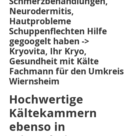
Schmerzbehandlungen,
Neurodermitis,
Hautprobleme
Schuppenflechten Hilfe
gegoogelt haben ->
Kryovita, Ihr Kryo,
Gesundheit mit Kälte
Fachmann für den Umkreis
Wiernsheim
Hochwertige
Kältekammern
ebenso in