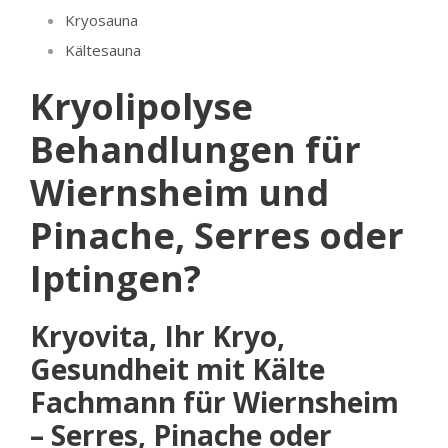
Kryosauna
Kältesauna
Kryolipolyse
Behandlungen für
Wiernsheim und
Pinache, Serres oder
Iptingen?
Kryovita, Ihr Kryo,
Gesundheit mit Kälte
Fachmann für Wiernsheim
– Serres, Pinache oder