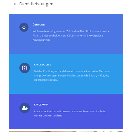
Dienstleistungen