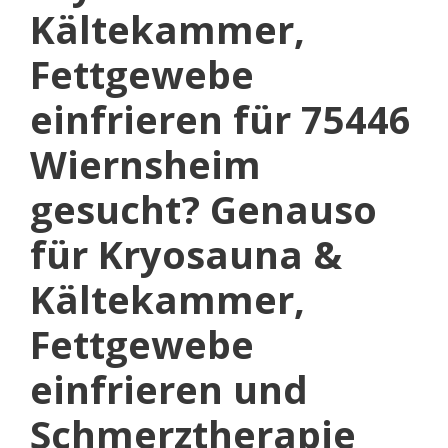
Kältekammer,
Fettgewebe
einfrieren für 75446
Wiernsheim
gesucht? Genauso
für Kryosauna &
Kältekammer,
Fettgewebe
einfrieren und
Schmerztherapie