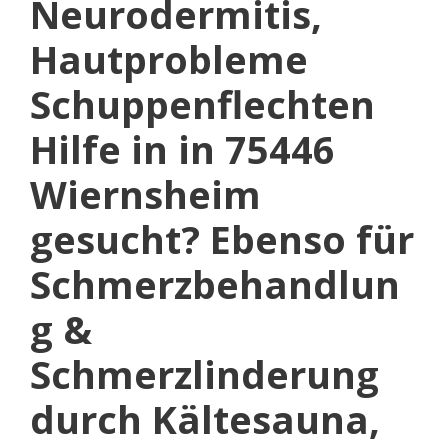
Neurodermitis,
Hautprobleme
Schuppenflechten
Hilfe in in 75446
Wiernsheim
gesucht? Ebenso für
Schmerzbehandlun
g &
Schmerzlinderung
durch Kältesauna,