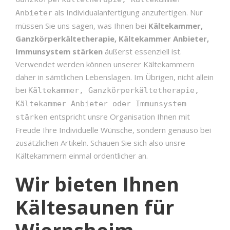
als Individualanfertigung anzufertigen. Nur
Anbieter
müssen Sie uns sagen, was Ihnen bei
Kältekammer,
Ganzkörperkältetherapie, Kältekammer Anbieter,
Immunsystem stärken
äußerst essenziell ist.
Verwendet werden können unserer Kältekammern
daher in sämtlichen Lebenslagen. Im Übrigen, nicht allein
bei
Kältekammer, Ganzkörperkältetherapie,
Kältekammer Anbieter oder Immunsystem
entspricht unsre Organisation Ihnen mit
stärken
Freude Ihre Individuelle Wünsche, sondern genauso bei
zusätzlichen Artikeln. Schauen Sie sich also unsre
Kältekammern einmal ordentlicher an.
Wir bieten Ihnen
Kältesaunen für
Wiernsheim