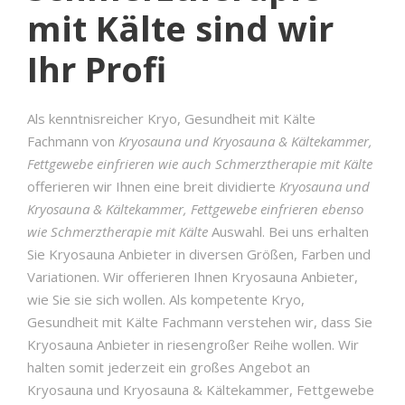
mit Kälte sind wir
Ihr Profi
Als kenntnisreicher Kryo, Gesundheit mit Kälte
Fachmann von
Kryosauna und Kryosauna & Kältekammer,
Fettgewebe einfrieren wie auch Schmerztherapie mit Kälte
offerieren wir Ihnen eine breit dividierte
Kryosauna und
Kryosauna & Kältekammer, Fettgewebe einfrieren ebenso
wie Schmerztherapie mit Kälte
Auswahl. Bei uns erhalten
Sie Kryosauna Anbieter in diversen Größen, Farben und
Variationen. Wir offerieren Ihnen Kryosauna Anbieter,
wie Sie sie sich wollen. Als kompetente Kryo,
Gesundheit mit Kälte Fachmann verstehen wir, dass Sie
Kryosauna Anbieter in riesengroßer Reihe wollen. Wir
halten somit jederzeit ein großes Angebot an
Kryosauna und Kryosauna & Kältekammer, Fettgewebe