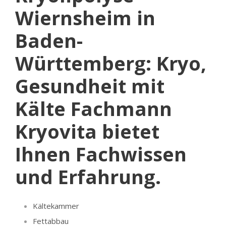
Wiernsheim in
Baden-
Württemberg: Kryo,
Gesundheit mit
Kälte Fachmann
Kryovita bietet
Ihnen Fachwissen
und Erfahrung.
Kältekammer
Fettabbau