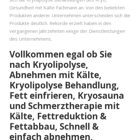
Gesundheit mit Kälte Fachmann an. Von den beliebten
Produkten anderer Unternehmen unterscheiden sich die
Produkte deutlich. Rekorde erzielt haben in den
vergangenen Jahrzehnten einige der Dienstleistungen
des Unternehmens.
Vollkommen egal ob Sie
nach Kryolipolyse,
Abnehmen mit Kälte,
Kryolipolyse Behandlung,
Fett einfrieren, Kryosauna
und Schmerztherapie mit
Kälte, Fettreduktion &
Fettabbau, Schnell &
einfach abnehmen,