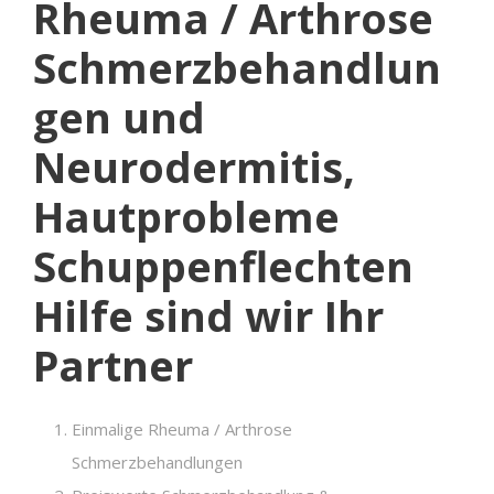
Rheuma / Arthrose
Schmerzbehandlun
gen und
Neurodermitis,
Hautprobleme
Schuppenflechten
Hilfe sind wir Ihr
Partner
Einmalige Rheuma / Arthrose
Schmerzbehandlungen