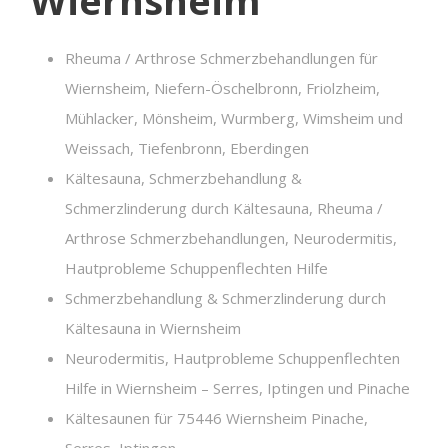
Rheuma / Arthrose Schmerzbehandlungen für
Wiernsheim, Niefern-Öschelbronn, Friolzheim,
Mühlacker, Mönsheim, Wurmberg, Wimsheim und
Weissach, Tiefenbronn, Eberdingen
Kältesauna, Schmerzbehandlung &
Schmerzlinderung durch Kältesauna, Rheuma /
Arthrose Schmerzbehandlungen, Neurodermitis,
Hautprobleme Schuppenflechten Hilfe
Schmerzbehandlung & Schmerzlinderung durch
Kältesauna in Wiernsheim
Neurodermitis, Hautprobleme Schuppenflechten
Hilfe in Wiernsheim – Serres, Iptingen und Pinache
Kältesaunen für 75446 Wiernsheim Pinache,
Serres, Iptingen