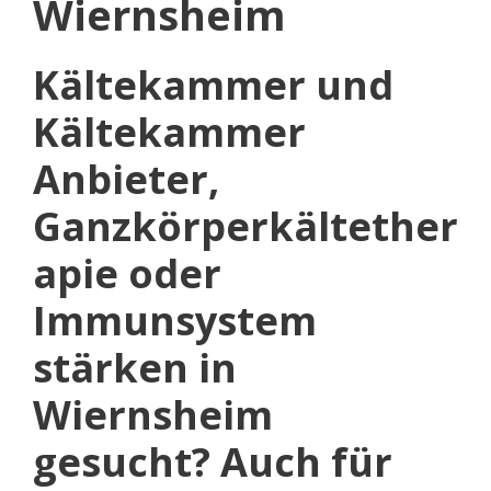
Wiernsheim
Kältekammer und
Kältekammer
Anbieter,
Ganzkörperkältether
apie oder
Immunsystem
stärken in
Wiernsheim
gesucht? Auch für